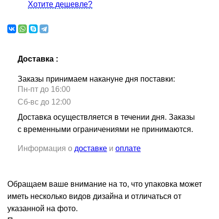
Хотите дешевле?
Доставка :
Заказы принимаем накануне дня поставки:
Пн-пт до 16:00
Сб-вс до 12:00
Доставка осуществляется в течении дня. Заказы
с временными ограничениями не принимаются.
Информация о
доставке
и
оплате
Обращаем ваше внимание на то, что упаковка может
иметь несколько видов дизайна и отличаться от
указанной на фото.