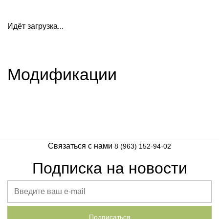
Идёт загрузка...
Модификации
Связаться с нами
8 (963) 152-94-02
Подписка на новости
Подписаться