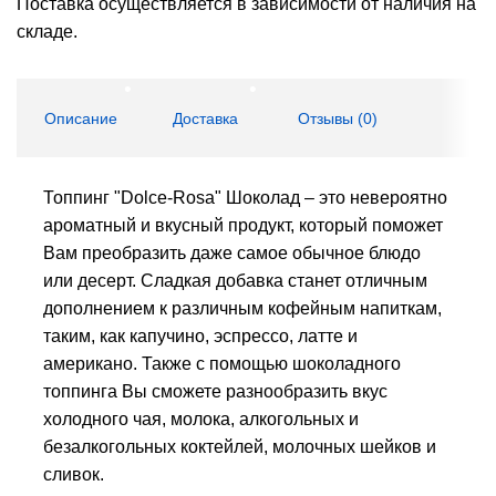
Поставка осуществляется в зависимости от наличия на
складе.
Описание
Доставка
Отзывы (
0
)
Топпинг "Dolce-Rosa" Шоколад – это невероятно
ароматный и вкусный продукт, который поможет
Вам преобразить даже самое обычное блюдо
или десерт. Сладкая добавка станет отличным
дополнением к различным кофейным напиткам,
таким, как капучино, эспрессо, латте и
американо. Также с помощью шоколадного
топпинга Вы сможете разнообразить вкус
холодного чая, молока, алкогольных и
безалкогольных коктейлей, молочных шейков и
сливок.