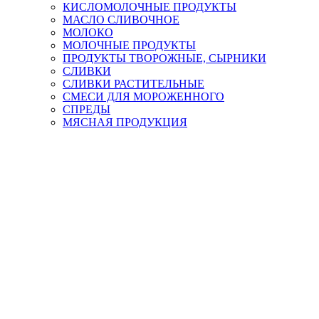
КИСЛОМОЛОЧНЫЕ ПРОДУКТЫ
МАСЛО СЛИВОЧНОЕ
МОЛОКО
МОЛОЧНЫЕ ПРОДУКТЫ
ПРОДУКТЫ ТВОРОЖНЫЕ, СЫРНИКИ
СЛИВКИ
СЛИВКИ РАСТИТЕЛЬНЫЕ
СМЕСИ ДЛЯ МОРОЖЕННОГО
СПРЕДЫ
МЯСНАЯ ПРОДУКЦИЯ