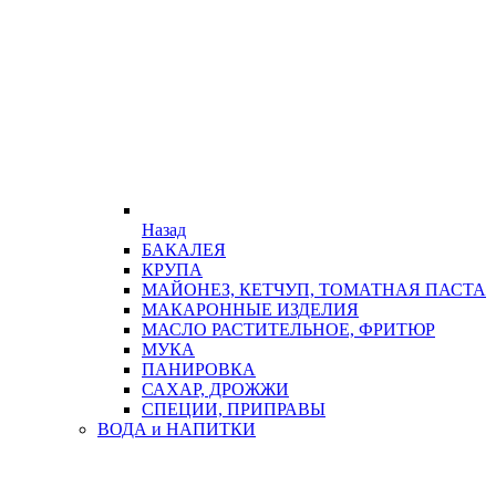
Назад
БАКАЛЕЯ
КРУПА
МАЙОНЕЗ, КЕТЧУП, ТОМАТНАЯ ПАСТА
МАКАРОННЫЕ ИЗДЕЛИЯ
МАСЛО РАСТИТЕЛЬНОЕ, ФРИТЮР
МУКА
ПАНИРОВКА
САХАР, ДРОЖЖИ
СПЕЦИИ, ПРИПРАВЫ
ВОДА и НАПИТКИ