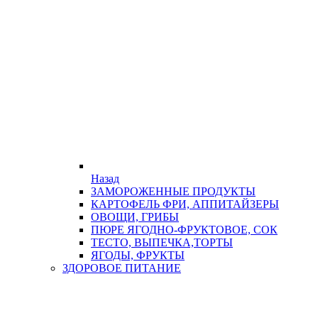
Назад
ЗАМОРОЖЕННЫЕ ПРОДУКТЫ
КАРТОФЕЛЬ ФРИ, АППИТАЙЗЕРЫ
ОВОЩИ, ГРИБЫ
ПЮРЕ ЯГОДНО-ФРУКТОВОЕ, СОК
ТЕСТО, ВЫПЕЧКА,ТОРТЫ
ЯГОДЫ, ФРУКТЫ
ЗДОРОВОЕ ПИТАНИЕ