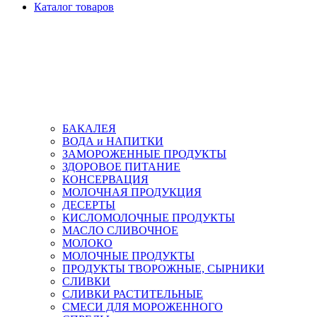
Каталог товаров
БАКАЛЕЯ
ВОДА и НАПИТКИ
ЗАМОРОЖЕННЫЕ ПРОДУКТЫ
ЗДОРОВОЕ ПИТАНИЕ
КОНСЕРВАЦИЯ
МОЛОЧНАЯ ПРОДУКЦИЯ
ДЕСЕРТЫ
КИСЛОМОЛОЧНЫЕ ПРОДУКТЫ
МАСЛО СЛИВОЧНОЕ
МОЛОКО
МОЛОЧНЫЕ ПРОДУКТЫ
ПРОДУКТЫ ТВОРОЖНЫЕ, СЫРНИКИ
СЛИВКИ
СЛИВКИ РАСТИТЕЛЬНЫЕ
СМЕСИ ДЛЯ МОРОЖЕННОГО