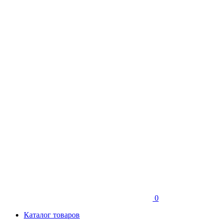
0
Каталог товаров