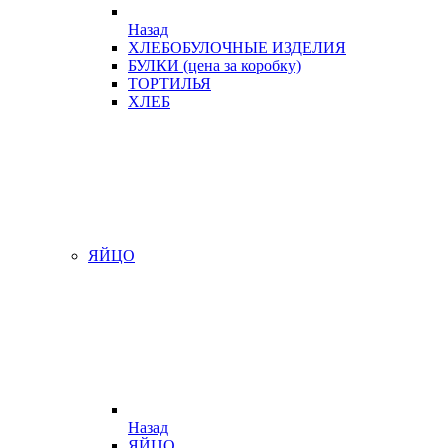
Назад
ХЛЕБОБУЛОЧНЫЕ ИЗДЕЛИЯ
БУЛКИ (цена за коробку)
ТОРТИЛЬЯ
ХЛЕБ
ЯЙЦО
Назад
ЯЙЦО