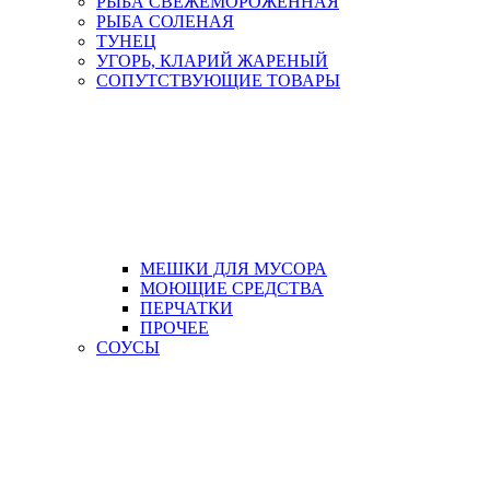
РЫБА СВЕЖЕМОРОЖЕННАЯ
РЫБА СОЛЕНАЯ
ТУНЕЦ
УГОРЬ, КЛАРИЙ ЖАРЕНЫЙ
СОПУТСТВУЮЩИЕ ТОВАРЫ
МЕШКИ ДЛЯ МУСОРА
МОЮЩИЕ СРЕДСТВА
ПЕРЧАТКИ
ПРОЧЕЕ
СОУСЫ