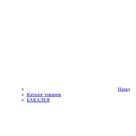
Назад
Каталог товаров
БАКАЛЕЯ