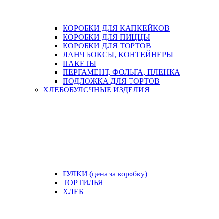
КОРОБКИ ДЛЯ КАПКЕЙКОВ
КОРОБКИ ДЛЯ ПИЦЦЫ
КОРОБКИ ДЛЯ ТОРТОВ
ЛАНЧ БОКСЫ, КОНТЕЙНЕРЫ
ПАКЕТЫ
ПЕРГАМЕНТ, ФОЛЬГА, ПЛЕНКА
ПОДЛОЖКА ДЛЯ ТОРТОВ
ХЛЕБОБУЛОЧНЫЕ ИЗДЕЛИЯ
БУЛКИ (цена за коробку)
ТОРТИЛЬЯ
ХЛЕБ