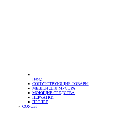
Назад
СОПУТСТВУЮЩИЕ ТОВАРЫ
МЕШКИ ДЛЯ МУСОРА
МОЮЩИЕ СРЕДСТВА
ПЕРЧАТКИ
ПРОЧЕЕ
СОУСЫ