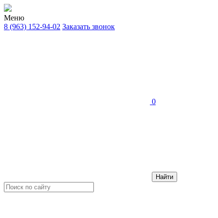
Меню
8 (963) 152-94-02
Заказать звонок
0
Найти