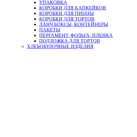
УПАКОВКА
КОРОБКИ ДЛЯ КАПКЕЙКОВ
КОРОБКИ ДЛЯ ПИЦЦЫ
КОРОБКИ ДЛЯ ТОРТОВ
ЛАНЧ БОКСЫ, КОНТЕЙНЕРЫ
ПАКЕТЫ
ПЕРГАМЕНТ, ФОЛЬГА, ПЛЕНКА
ПОДЛОЖКА ДЛЯ ТОРТОВ
ХЛЕБОБУЛОЧНЫЕ ИЗДЕЛИЯ