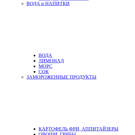
ВОДА и НАПИТКИ
ВОДА
ЛИМОНАД
МОРС
СОК
ЗАМОРОЖЕННЫЕ ПРОДУКТЫ
КАРТОФЕЛЬ ФРИ, АППИТАЙЗЕРЫ
ОВОЩИ, ГРИБЫ