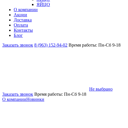
ЯЙЦО
О компании
Акции
Доставка
Оплата
Контакты
Блог
Заказать звонок
8 (963) 152-94-02
Время работы: Пн-Сб 9-18
Не выбрано
Заказать звонок
Время работы: Пн-Сб 9-18
О компании
Новинки