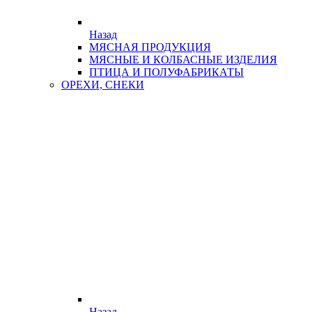
Назад
МЯСНАЯ ПРОДУКЦИЯ
МЯСНЫЕ И КОЛБАСНЫЕ ИЗДЕЛИЯ
ПТИЦА И ПОЛУФАБРИКАТЫ
ОРЕХИ, СНЕКИ
Назад