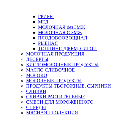
ГРИБЫ
МЕД
МОЛОЧНАЯ без ЗМЖ
МОЛОЧНАЯ С ЗМЖ
ПЛОДОВООВОЩНАЯ
РЫБНАЯ
ТОППИНГ, ДЖЕМ, СИРОП
МОЛОЧНАЯ ПРОДУКЦИЯ
ДЕСЕРТЫ
КИСЛОМОЛОЧНЫЕ ПРОДУКТЫ
МАСЛО СЛИВОЧНОЕ
МОЛОКО
МОЛОЧНЫЕ ПРОДУКТЫ
ПРОДУКТЫ ТВОРОЖНЫЕ, СЫРНИКИ
СЛИВКИ
СЛИВКИ РАСТИТЕЛЬНЫЕ
СМЕСИ ДЛЯ МОРОЖЕННОГО
СПРЕДЫ
МЯСНАЯ ПРОДУКЦИЯ