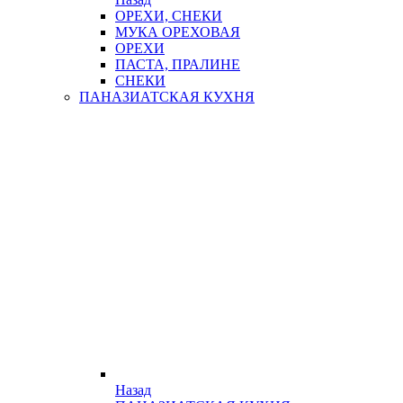
ОРЕХИ, СНЕКИ
МУКА ОРЕХОВАЯ
ОРЕХИ
ПАСТА, ПРАЛИНЕ
СНЕКИ
ПАНАЗИАТСКАЯ КУХНЯ
Назад