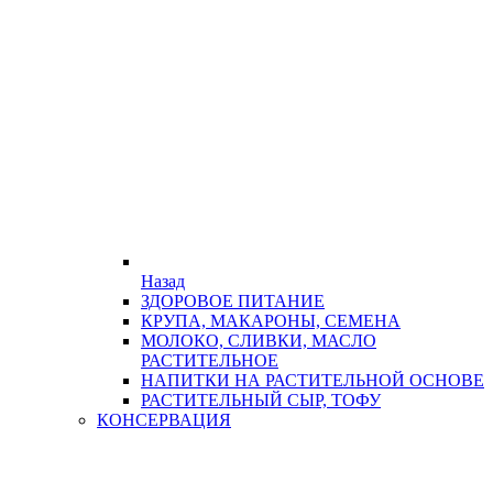
Назад
ЗДОРОВОЕ ПИТАНИЕ
КРУПА, МАКАРОНЫ, СЕМЕНА
МОЛОКО, СЛИВКИ, МАСЛО
РАСТИТЕЛЬНОЕ
НАПИТКИ НА РАСТИТЕЛЬНОЙ ОСНОВЕ
РАСТИТЕЛЬНЫЙ СЫР, ТОФУ
КОНСЕРВАЦИЯ