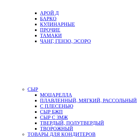
АРОЙ Д
БАРКО
КУЛИНАРНЫЕ
ПРОЧИЕ
ТАМАКИ
ЧАНГ, ГЕНЗО, ЭСОРО
СЫР
МОЦАРЕЛЛА
ПЛАВЛЕННЫЙ, МЯГКИЙ, РАССОЛЬНЫЙ
С ПЛЕСЕНЬЮ
СЫР БЖП
СЫР С ЗМЖ
ТВЕРДЫЙ, ПОЛУТВЕРДЫЙ
ТВОРОЖНЫЙ
ТОВАРЫ ДЛЯ КОНДИТЕРОВ