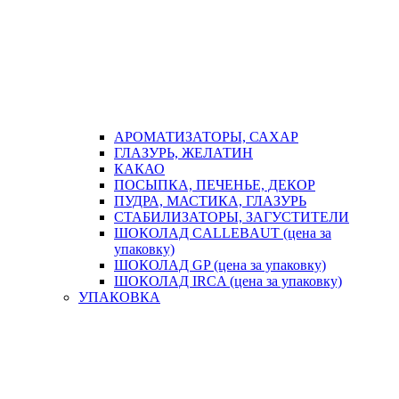
АРОМАТИЗАТОРЫ, САХАР
ГЛАЗУРЬ, ЖЕЛАТИН
КАКАО
ПОСЫПКА, ПЕЧЕНЬЕ, ДЕКОР
ПУДРА, МАСТИКА, ГЛАЗУРЬ
СТАБИЛИЗАТОРЫ, ЗАГУСТИТЕЛИ
ШОКОЛАД CALLEBAUT (цена за
упаковку)
ШОКОЛАД GP (цена за упаковку)
ШОКОЛАД IRCA (цена за упаковку)
УПАКОВКА