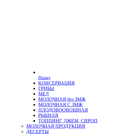
Назад
КОНСЕРВАЦИЯ
ГРИБЫ
МЕД
МОЛОЧНАЯ без ЗМЖ
МОЛОЧНАЯ С ЗМЖ
ПЛОДОВООВОЩНАЯ
РЫБНАЯ
ТОППИНГ, ДЖЕМ, СИРОП
МОЛОЧНАЯ ПРОДУКЦИЯ
ДЕСЕРТЫ