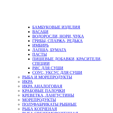
БАМБУКОВЫЕ ИЗДЕЛИЯ
ВАСАБИ
ВОДОРОСЛИ, НОРИ, ЧУКА
ГРИБЫ, СПАРЖА, РЕДЬКА
ИМБИРЬ
ЛАПША, БУМАГА
ПАСТЫ
ПИЩЕВЫЕ ДОБАВКИ, КРАСИТЕЛИ,
СПЕЦИИ
РИС ДЛЯ СУШИ
СОУС, УКСУС ДЛЯ СУШИ
РЫБА И МОРЕПРОДУКТЫ
ИКРА
ИКРА АНАЛОГОВАЯ
КРАБОВЫЕ ПАЛОЧКИ
КРЕВЕТКА, ЛАНГУСТИНЫ
МОРЕПРОДУКТЫ
ПОЛУФАБРИКАТЫ РЫБНЫЕ
РЫБА КОПЧЕНАЯ