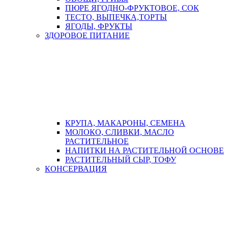
ПЮРЕ ЯГОДНО-ФРУКТОВОЕ, СОК
ТЕСТО, ВЫПЕЧКА,ТОРТЫ
ЯГОДЫ, ФРУКТЫ
ЗДОРОВОЕ ПИТАНИЕ
КРУПА, МАКАРОНЫ, СЕМЕНА
МОЛОКО, СЛИВКИ, МАСЛО
РАСТИТЕЛЬНОЕ
НАПИТКИ НА РАСТИТЕЛЬНОЙ ОСНОВЕ
РАСТИТЕЛЬНЫЙ СЫР, ТОФУ
КОНСЕРВАЦИЯ