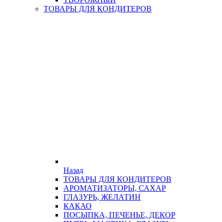
ТОВАРЫ ДЛЯ КОНДИТЕРОВ
Назад
ТОВАРЫ ДЛЯ КОНДИТЕРОВ
АРОМАТИЗАТОРЫ, САХАР
ГЛАЗУРЬ, ЖЕЛАТИН
КАКАО
ПОСЫПКА, ПЕЧЕНЬЕ, ДЕКОР