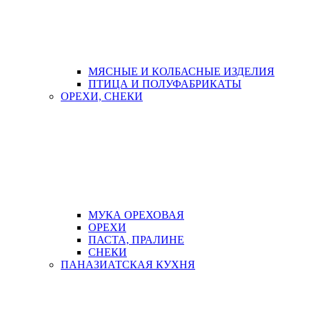
МЯСНЫЕ И КОЛБАСНЫЕ ИЗДЕЛИЯ
ПТИЦА И ПОЛУФАБРИКАТЫ
ОРЕХИ, СНЕКИ
МУКА ОРЕХОВАЯ
ОРЕХИ
ПАСТА, ПРАЛИНЕ
СНЕКИ
ПАНАЗИАТСКАЯ КУХНЯ