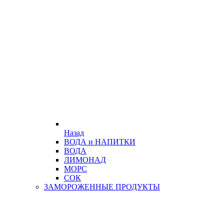
Назад
ВОДА и НАПИТКИ
ВОДА
ЛИМОНАД
МОРС
СОК
ЗАМОРОЖЕННЫЕ ПРОДУКТЫ