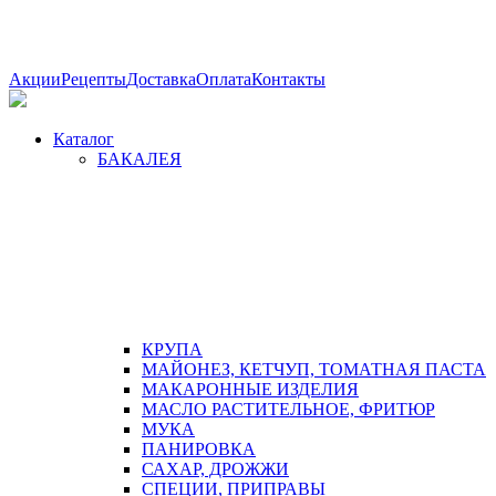
Акции
Рецепты
Доставка
Оплата
Контакты
Каталог
БАКАЛЕЯ
КРУПА
МАЙОНЕЗ, КЕТЧУП, ТОМАТНАЯ ПАСТА
МАКАРОННЫЕ ИЗДЕЛИЯ
МАСЛО РАСТИТЕЛЬНОЕ, ФРИТЮР
МУКА
ПАНИРОВКА
САХАР, ДРОЖЖИ
СПЕЦИИ, ПРИПРАВЫ