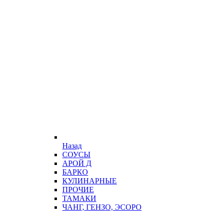
Назад
СОУСЫ
АРОЙ Д
БАРКО
КУЛИНАРНЫЕ
ПРОЧИЕ
ТАМАКИ
ЧАНГ, ГЕНЗО, ЭСОРО