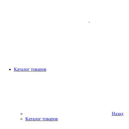
Каталог товаров
Назад
Каталог товаров