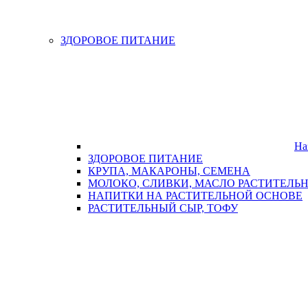
ЗДОРОВОЕ ПИТАНИЕ
На
ЗДОРОВОЕ ПИТАНИЕ
КРУПА, МАКАРОНЫ, СЕМЕНА
МОЛОКО, СЛИВКИ, МАСЛО РАСТИТЕЛЬ
НАПИТКИ НА РАСТИТЕЛЬНОЙ ОСНОВЕ
РАСТИТЕЛЬНЫЙ СЫР, ТОФУ