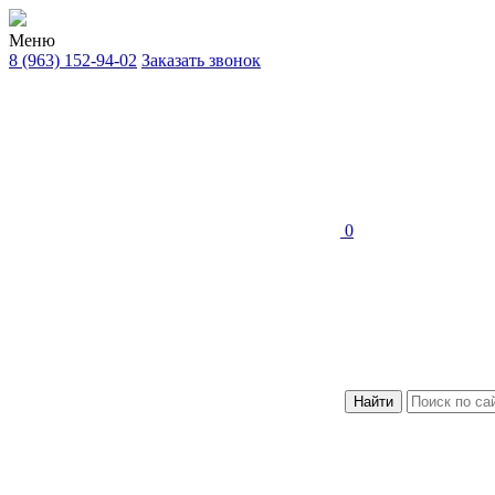
Меню
8 (963) 152-94-02
Заказать звонок
0
Найти