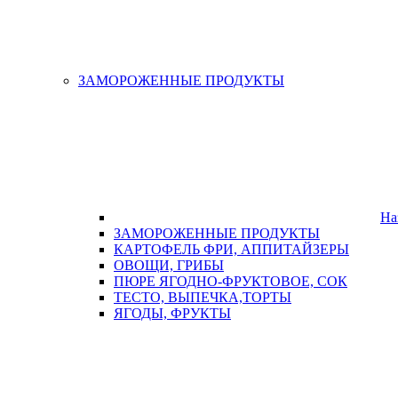
ЗАМОРОЖЕННЫЕ ПРОДУКТЫ
На
ЗАМОРОЖЕННЫЕ ПРОДУКТЫ
КАРТОФЕЛЬ ФРИ, АППИТАЙЗЕРЫ
ОВОЩИ, ГРИБЫ
ПЮРЕ ЯГОДНО-ФРУКТОВОЕ, СОК
ТЕСТО, ВЫПЕЧКА,ТОРТЫ
ЯГОДЫ, ФРУКТЫ