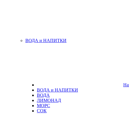
ВОДА и НАПИТКИ
На
ВОДА и НАПИТКИ
ВОДА
ЛИМОНАД
МОРС
СОК