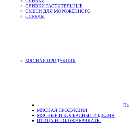
СЛИВКИ
СЛИВКИ РАСТИТЕЛЬНЫЕ
СМЕСИ ДЛЯ МОРОЖЕННОГО
СПРЕДЫ
МЯСНАЯ ПРОДУКЦИЯ
На
МЯСНАЯ ПРОДУКЦИЯ
МЯСНЫЕ И КОЛБАСНЫЕ ИЗДЕЛИЯ
ПТИЦА И ПОЛУФАБРИКАТЫ