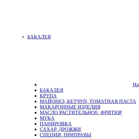
БАКАЛЕЯ
На
БАКАЛЕЯ
КРУПА
МАЙОНЕЗ, КЕТЧУП, ТОМАТНАЯ ПАСТА
МАКАРОННЫЕ ИЗДЕЛИЯ
МАСЛО РАСТИТЕЛЬНОЕ, ФРИТЮР
МУКА
ПАНИРОВКА
САХАР, ДРОЖЖИ
СПЕЦИИ, ПРИПРАВЫ