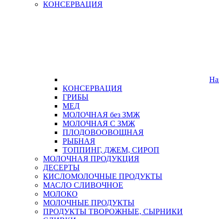
КОНСЕРВАЦИЯ
На
КОНСЕРВАЦИЯ
ГРИБЫ
МЕД
МОЛОЧНАЯ без ЗМЖ
МОЛОЧНАЯ С ЗМЖ
ПЛОДОВООВОЩНАЯ
РЫБНАЯ
ТОППИНГ, ДЖЕМ, СИРОП
МОЛОЧНАЯ ПРОДУКЦИЯ
ДЕСЕРТЫ
КИСЛОМОЛОЧНЫЕ ПРОДУКТЫ
МАСЛО СЛИВОЧНОЕ
МОЛОКО
МОЛОЧНЫЕ ПРОДУКТЫ
ПРОДУКТЫ ТВОРОЖНЫЕ, СЫРНИКИ