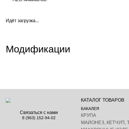
Идёт загрузка...
Модификации
КАТАЛОГ ТОВАРОВ
БАКАЛЕЯ
Связаться с нами
КРУПА
8 (963) 152-94-02