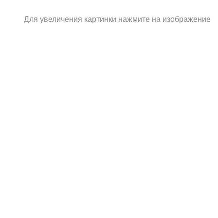
Для увеличения картинки нажмите на изображение