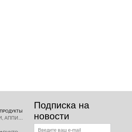
Подписка на
ПРОДУКТЫ
новости
КАРТОФЕЛЬ ФРИ, АППИТАЙЗЕРЫ