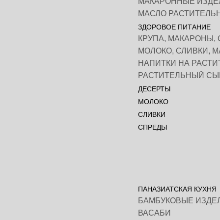
МАКАРОННЫЕ ИЗДЕ
ЗДОРОВОЕ ПИТАНИЕ
ДЕСЕРТЫ
МОЛОКО
СЛИВКИ
СПРЕДЫ
ПАНАЗИАТСКАЯ КУХНЯ
БАМБУКОВЫЕ ИЗДЕ
ВАСАБИ