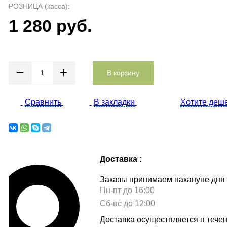
РОЗНИЦА (касса):
1 280 руб.
В корзину
Сравнить
В закладки
Хотите деш
Доставка :
Заказы принимаем накануне дня 
Пн-пт до 16:00
Сб-вс до 12:00
Доставка осуществляется в тече