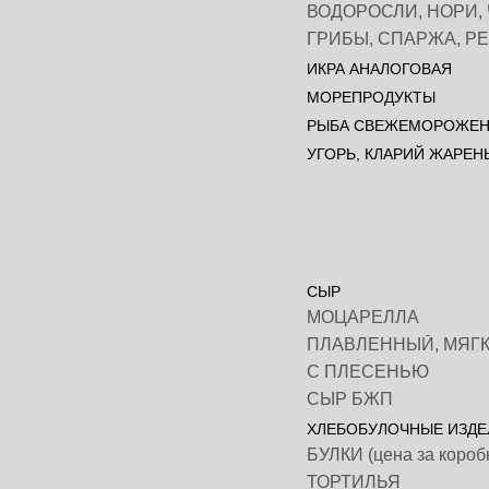
ВОДОРОСЛИ, НОРИ, 
ГРИБЫ, СПАРЖА, Р
ИКРА АНАЛОГОВАЯ
МОРЕПРОДУКТЫ
РЫБА СВЕЖЕМОРОЖЕ
УГОРЬ, КЛАРИЙ ЖАРЕН
СЫР
МОЦАРЕЛЛА
С ПЛЕСЕНЬЮ
СЫР БЖП
ХЛЕБОБУЛОЧНЫЕ ИЗДЕ
БУЛКИ (цена за короб
ТОРТИЛЬЯ