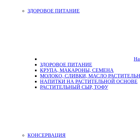
ЗДОРОВОЕ ПИТАНИЕ
На
ЗДОРОВОЕ ПИТАНИЕ
КРУПА, МАКАРОНЫ, СЕМЕНА
МОЛОКО, СЛИВКИ, МАСЛО РАСТИТЕЛЬ
НАПИТКИ НА РАСТИТЕЛЬНОЙ ОСНОВЕ
РАСТИТЕЛЬНЫЙ СЫР, ТОФУ
КОНСЕРВАЦИЯ