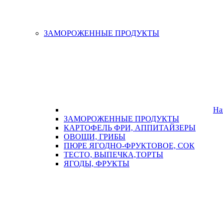
ЗАМОРОЖЕННЫЕ ПРОДУКТЫ
На
ЗАМОРОЖЕННЫЕ ПРОДУКТЫ
КАРТОФЕЛЬ ФРИ, АППИТАЙЗЕРЫ
ОВОЩИ, ГРИБЫ
ПЮРЕ ЯГОДНО-ФРУКТОВОЕ, СОК
ТЕСТО, ВЫПЕЧКА,ТОРТЫ
ЯГОДЫ, ФРУКТЫ