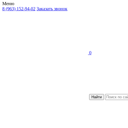
Меню
8 (963) 152-94-02
Заказать звонок
0
Найти