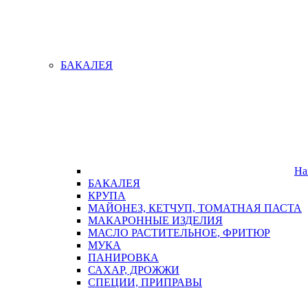
БАКАЛЕЯ
На
БАКАЛЕЯ
КРУПА
МАЙОНЕЗ, КЕТЧУП, ТОМАТНАЯ ПАСТА
МАКАРОННЫЕ ИЗДЕЛИЯ
МАСЛО РАСТИТЕЛЬНОЕ, ФРИТЮР
МУКА
ПАНИРОВКА
САХАР, ДРОЖЖИ
СПЕЦИИ, ПРИПРАВЫ