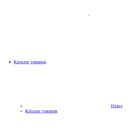
Каталог товаров
Назад
Каталог товаров