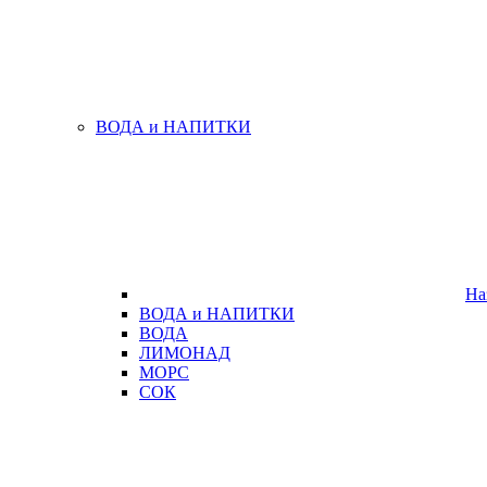
ВОДА и НАПИТКИ
На
ВОДА и НАПИТКИ
ВОДА
ЛИМОНАД
МОРС
СОК