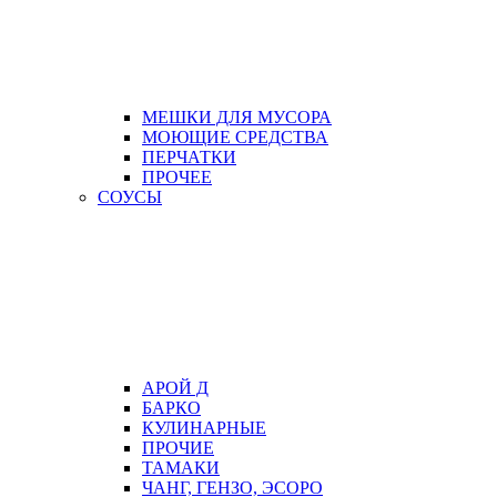
МЕШКИ ДЛЯ МУСОРА
МОЮЩИЕ СРЕДСТВА
ПЕРЧАТКИ
ПРОЧЕЕ
СОУСЫ
АРОЙ Д
БАРКО
КУЛИНАРНЫЕ
ПРОЧИЕ
ТАМАКИ
ЧАНГ, ГЕНЗО, ЭСОРО