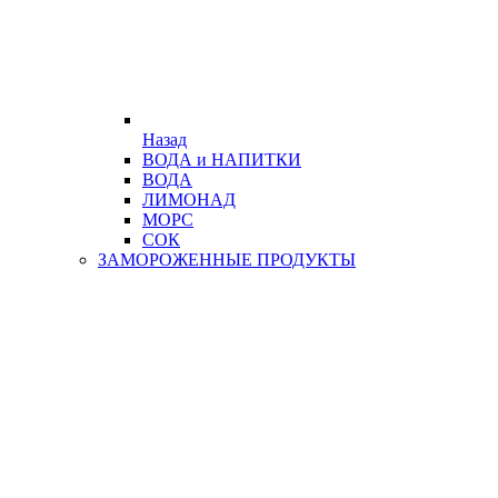
Назад
ВОДА и НАПИТКИ
ВОДА
ЛИМОНАД
МОРС
СОК
ЗАМОРОЖЕННЫЕ ПРОДУКТЫ