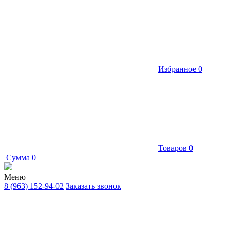
Избранное
0
Товаров
0
Сумма
0
Меню
8 (963) 152-94-02
Заказать звонок