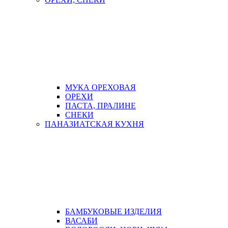
МУКА ОРЕХОВАЯ
ОРЕХИ
ПАСТА, ПРАЛИНЕ
СНЕКИ
ПАНАЗИАТСКАЯ КУХНЯ
БАМБУКОВЫЕ ИЗДЕЛИЯ
ВАСАБИ