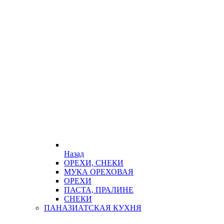
Назад
ОРЕХИ, СНЕКИ
МУКА ОРЕХОВАЯ
ОРЕХИ
ПАСТА, ПРАЛИНЕ
СНЕКИ
ПАНАЗИАТСКАЯ КУХНЯ