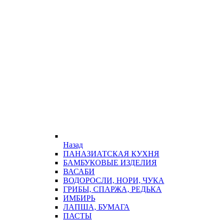
Назад
ПАНАЗИАТСКАЯ КУХНЯ
БАМБУКОВЫЕ ИЗДЕЛИЯ
ВАСАБИ
ВОДОРОСЛИ, НОРИ, ЧУКА
ГРИБЫ, СПАРЖА, РЕДЬКА
ИМБИРЬ
ЛАПША, БУМАГА
ПАСТЫ