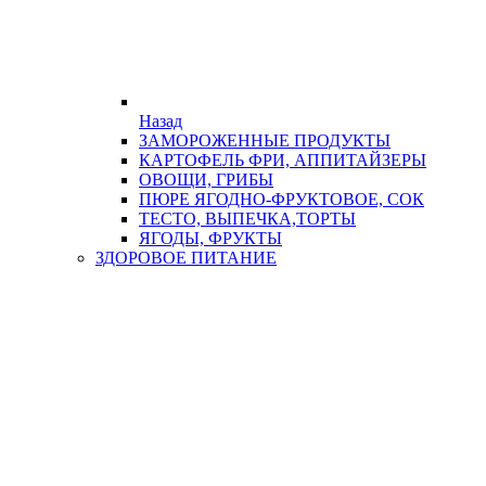
Назад
ЗАМОРОЖЕННЫЕ ПРОДУКТЫ
КАРТОФЕЛЬ ФРИ, АППИТАЙЗЕРЫ
ОВОЩИ, ГРИБЫ
ПЮРЕ ЯГОДНО-ФРУКТОВОЕ, СОК
ТЕСТО, ВЫПЕЧКА,ТОРТЫ
ЯГОДЫ, ФРУКТЫ
ЗДОРОВОЕ ПИТАНИЕ