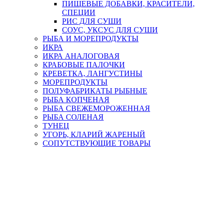
ПИЩЕВЫЕ ДОБАВКИ, КРАСИТЕЛИ,
СПЕЦИИ
РИС ДЛЯ СУШИ
СОУС, УКСУС ДЛЯ СУШИ
РЫБА И МОРЕПРОДУКТЫ
ИКРА
ИКРА АНАЛОГОВАЯ
КРАБОВЫЕ ПАЛОЧКИ
КРЕВЕТКА, ЛАНГУСТИНЫ
МОРЕПРОДУКТЫ
ПОЛУФАБРИКАТЫ РЫБНЫЕ
РЫБА КОПЧЕНАЯ
РЫБА СВЕЖЕМОРОЖЕННАЯ
РЫБА СОЛЕНАЯ
ТУНЕЦ
УГОРЬ, КЛАРИЙ ЖАРЕНЫЙ
СОПУТСТВУЮЩИЕ ТОВАРЫ