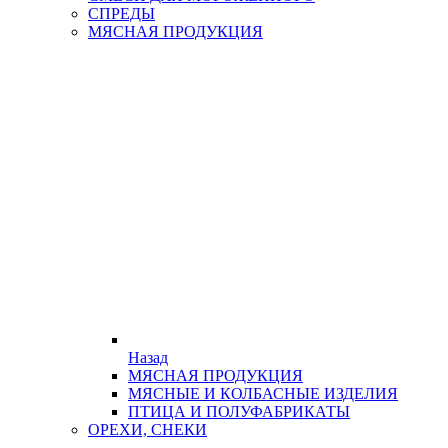
СПРЕДЫ
МЯСНАЯ ПРОДУКЦИЯ
Назад
МЯСНАЯ ПРОДУКЦИЯ
МЯСНЫЕ И КОЛБАСНЫЕ ИЗДЕЛИЯ
ПТИЦА И ПОЛУФАБРИКАТЫ
ОРЕХИ, СНЕКИ