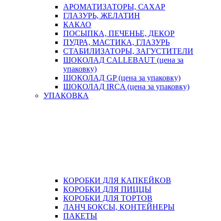
АРОМАТИЗАТОРЫ, САХАР
ГЛАЗУРЬ, ЖЕЛАТИН
КАКАО
ПОСЫПКА, ПЕЧЕНЬЕ, ДЕКОР
ПУДРА, МАСТИКА, ГЛАЗУРЬ
СТАБИЛИЗАТОРЫ, ЗАГУСТИТЕЛИ
ШОКОЛАД CALLEBAUT (цена за
упаковку)
ШОКОЛАД GP (цена за упаковку)
ШОКОЛАД IRCA (цена за упаковку)
УПАКОВКА
КОРОБКИ ДЛЯ КАПКЕЙКОВ
КОРОБКИ ДЛЯ ПИЦЦЫ
КОРОБКИ ДЛЯ ТОРТОВ
ЛАНЧ БОКСЫ, КОНТЕЙНЕРЫ
ПАКЕТЫ