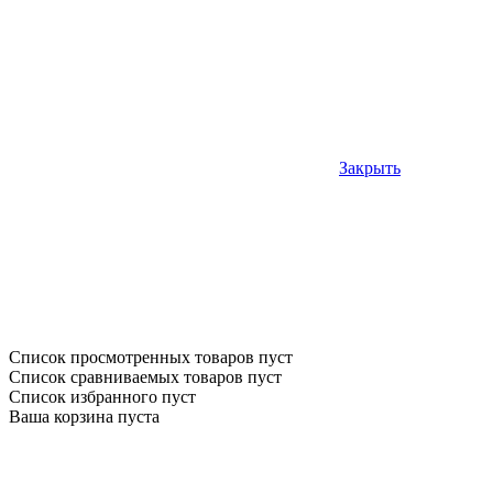
Закрыть
Список просмотренных товаров пуст
Список сравниваемых товаров пуст
Список избранного пуст
Ваша корзина пуста