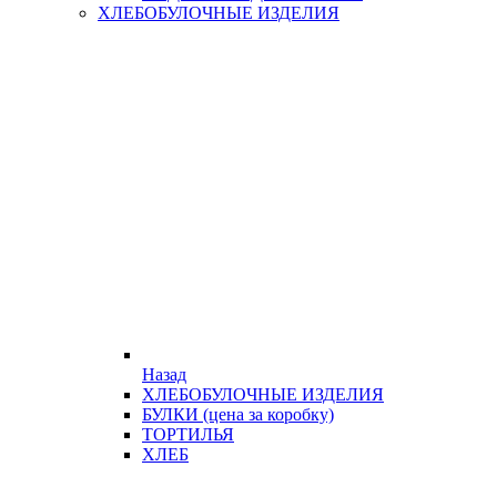
ХЛЕБОБУЛОЧНЫЕ ИЗДЕЛИЯ
Назад
ХЛЕБОБУЛОЧНЫЕ ИЗДЕЛИЯ
БУЛКИ (цена за коробку)
ТОРТИЛЬЯ
ХЛЕБ