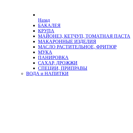
Назад
БАКАЛЕЯ
КРУПА
МАЙОНЕЗ, КЕТЧУП, ТОМАТНАЯ ПАСТА
МАКАРОННЫЕ ИЗДЕЛИЯ
МАСЛО РАСТИТЕЛЬНОЕ, ФРИТЮР
МУКА
ПАНИРОВКА
САХАР, ДРОЖЖИ
СПЕЦИИ, ПРИПРАВЫ
ВОДА и НАПИТКИ