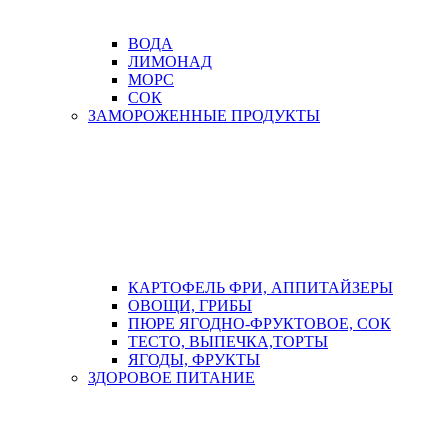
ВОДА
ЛИМОНАД
МОРС
СОК
ЗАМОРОЖЕННЫЕ ПРОДУКТЫ
КАРТОФЕЛЬ ФРИ, АППИТАЙЗЕРЫ
ОВОЩИ, ГРИБЫ
ПЮРЕ ЯГОДНО-ФРУКТОВОЕ, СОК
ТЕСТО, ВЫПЕЧКА,ТОРТЫ
ЯГОДЫ, ФРУКТЫ
ЗДОРОВОЕ ПИТАНИЕ