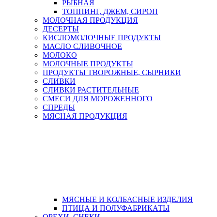
РЫБНАЯ
ТОППИНГ, ДЖЕМ, СИРОП
МОЛОЧНАЯ ПРОДУКЦИЯ
ДЕСЕРТЫ
КИСЛОМОЛОЧНЫЕ ПРОДУКТЫ
МАСЛО СЛИВОЧНОЕ
МОЛОКО
МОЛОЧНЫЕ ПРОДУКТЫ
ПРОДУКТЫ ТВОРОЖНЫЕ, СЫРНИКИ
СЛИВКИ
СЛИВКИ РАСТИТЕЛЬНЫЕ
СМЕСИ ДЛЯ МОРОЖЕННОГО
СПРЕДЫ
МЯСНАЯ ПРОДУКЦИЯ
МЯСНЫЕ И КОЛБАСНЫЕ ИЗДЕЛИЯ
ПТИЦА И ПОЛУФАБРИКАТЫ
ОРЕХИ, СНЕКИ