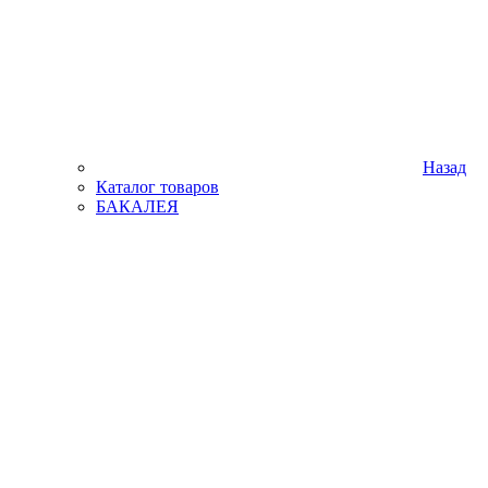
Назад
Каталог товаров
БАКАЛЕЯ