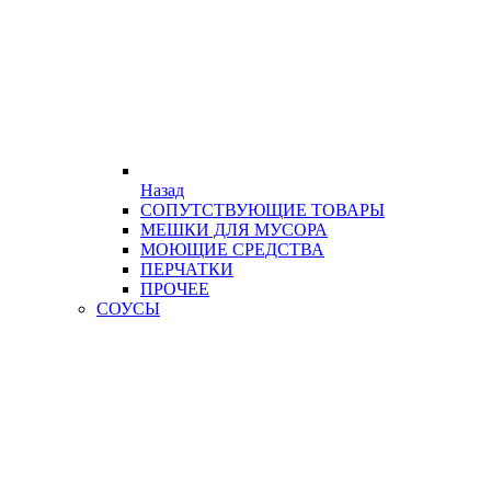
Назад
СОПУТСТВУЮЩИЕ ТОВАРЫ
МЕШКИ ДЛЯ МУСОРА
МОЮЩИЕ СРЕДСТВА
ПЕРЧАТКИ
ПРОЧЕЕ
СОУСЫ