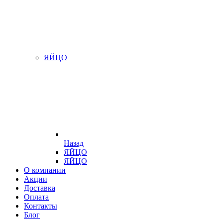
ЯЙЦО
Назад
ЯЙЦО
ЯЙЦО
О компании
Акции
Доставка
Оплата
Контакты
Блог