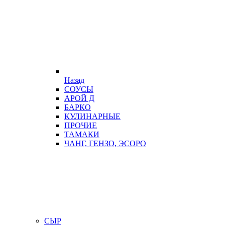
Назад
СОУСЫ
АРОЙ Д
БАРКО
КУЛИНАРНЫЕ
ПРОЧИЕ
ТАМАКИ
ЧАНГ, ГЕНЗО, ЭСОРО
СЫР