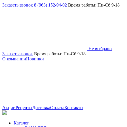
Заказать звонок
8 (963) 152-94-02
Время работы: Пн-Сб 9-18
Не выбрано
Заказать звонок
Время работы: Пн-Сб 9-18
О компании
Новинки
Акции
Рецепты
Доставка
Оплата
Контакты
Каталог