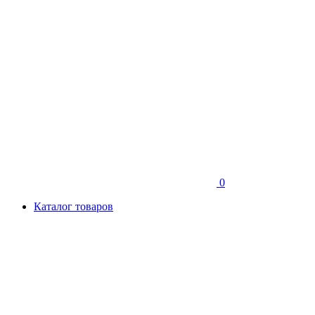
0
Каталог товаров