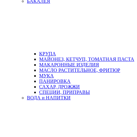
БАКАЛЕЯ
КРУПА
МАЙОНЕЗ, КЕТЧУП, ТОМАТНАЯ ПАСТА
МАКАРОННЫЕ ИЗДЕЛИЯ
МАСЛО РАСТИТЕЛЬНОЕ, ФРИТЮР
МУКА
ПАНИРОВКА
САХАР, ДРОЖЖИ
СПЕЦИИ, ПРИПРАВЫ
ВОДА и НАПИТКИ