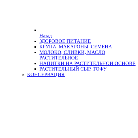
Назад
ЗДОРОВОЕ ПИТАНИЕ
КРУПА, МАКАРОНЫ, СЕМЕНА
МОЛОКО, СЛИВКИ, МАСЛО
РАСТИТЕЛЬНОЕ
НАПИТКИ НА РАСТИТЕЛЬНОЙ ОСНОВЕ
РАСТИТЕЛЬНЫЙ СЫР, ТОФУ
КОНСЕРВАЦИЯ