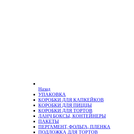
Назад
УПАКОВКА
КОРОБКИ ДЛЯ КАПКЕЙКОВ
КОРОБКИ ДЛЯ ПИЦЦЫ
КОРОБКИ ДЛЯ ТОРТОВ
ЛАНЧ БОКСЫ, КОНТЕЙНЕРЫ
ПАКЕТЫ
ПЕРГАМЕНТ, ФОЛЬГА, ПЛЕНКА
ПОДЛОЖКА ДЛЯ ТОРТОВ