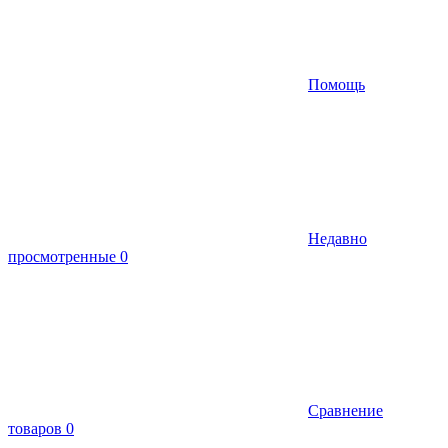
Помощь
Недавно
просмотренные
0
Сравнение
товаров
0