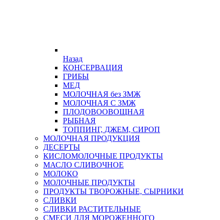
Назад
КОНСЕРВАЦИЯ
ГРИБЫ
МЕД
МОЛОЧНАЯ без ЗМЖ
МОЛОЧНАЯ С ЗМЖ
ПЛОДОВООВОЩНАЯ
РЫБНАЯ
ТОППИНГ, ДЖЕМ, СИРОП
МОЛОЧНАЯ ПРОДУКЦИЯ
ДЕСЕРТЫ
КИСЛОМОЛОЧНЫЕ ПРОДУКТЫ
МАСЛО СЛИВОЧНОЕ
МОЛОКО
МОЛОЧНЫЕ ПРОДУКТЫ
ПРОДУКТЫ ТВОРОЖНЫЕ, СЫРНИКИ
СЛИВКИ
СЛИВКИ РАСТИТЕЛЬНЫЕ
СМЕСИ ДЛЯ МОРОЖЕННОГО