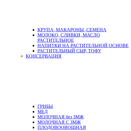
КРУПА, МАКАРОНЫ, СЕМЕНА
МОЛОКО, СЛИВКИ, МАСЛО
РАСТИТЕЛЬНОЕ
НАПИТКИ НА РАСТИТЕЛЬНОЙ ОСНОВЕ
РАСТИТЕЛЬНЫЙ СЫР, ТОФУ
КОНСЕРВАЦИЯ
ГРИБЫ
МЕД
МОЛОЧНАЯ без ЗМЖ
МОЛОЧНАЯ С ЗМЖ
ПЛОДОВООВОЩНАЯ