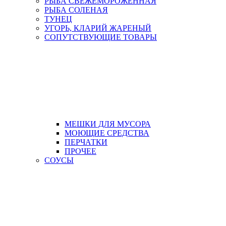
РЫБА СВЕЖЕМОРОЖЕННАЯ
РЫБА СОЛЕНАЯ
ТУНЕЦ
УГОРЬ, КЛАРИЙ ЖАРЕНЫЙ
СОПУТСТВУЮЩИЕ ТОВАРЫ
МЕШКИ ДЛЯ МУСОРА
МОЮЩИЕ СРЕДСТВА
ПЕРЧАТКИ
ПРОЧЕЕ
СОУСЫ