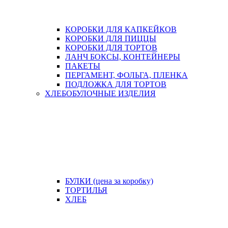
КОРОБКИ ДЛЯ КАПКЕЙКОВ
КОРОБКИ ДЛЯ ПИЦЦЫ
КОРОБКИ ДЛЯ ТОРТОВ
ЛАНЧ БОКСЫ, КОНТЕЙНЕРЫ
ПАКЕТЫ
ПЕРГАМЕНТ, ФОЛЬГА, ПЛЕНКА
ПОДЛОЖКА ДЛЯ ТОРТОВ
ХЛЕБОБУЛОЧНЫЕ ИЗДЕЛИЯ
БУЛКИ (цена за коробку)
ТОРТИЛЬЯ
ХЛЕБ