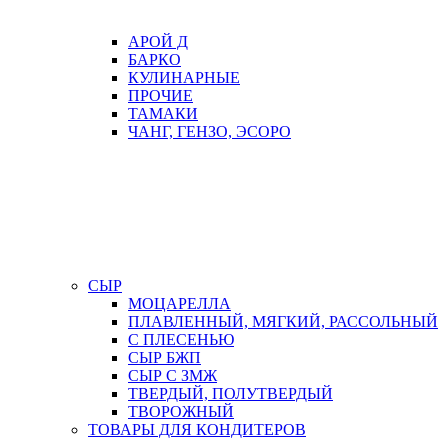
АРОЙ Д
БАРКО
КУЛИНАРНЫЕ
ПРОЧИЕ
ТАМАКИ
ЧАНГ, ГЕНЗО, ЭСОРО
СЫР
МОЦАРЕЛЛА
ПЛАВЛЕННЫЙ, МЯГКИЙ, РАССОЛЬНЫЙ
С ПЛЕСЕНЬЮ
СЫР БЖП
СЫР С ЗМЖ
ТВЕРДЫЙ, ПОЛУТВЕРДЫЙ
ТВОРОЖНЫЙ
ТОВАРЫ ДЛЯ КОНДИТЕРОВ