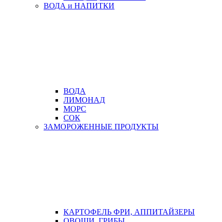
ВОДА и НАПИТКИ
ВОДА
ЛИМОНАД
МОРС
СОК
ЗАМОРОЖЕННЫЕ ПРОДУКТЫ
КАРТОФЕЛЬ ФРИ, АППИТАЙЗЕРЫ
ОВОЩИ, ГРИБЫ