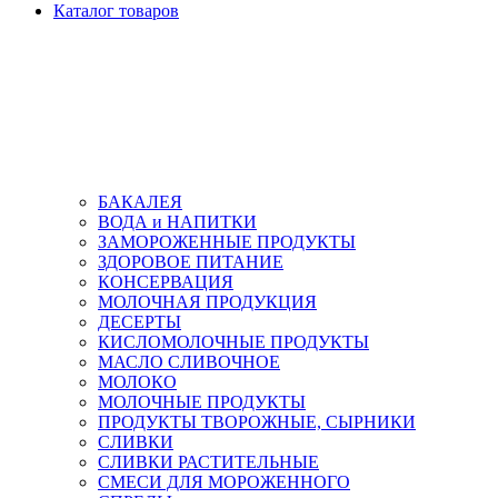
Каталог товаров
БАКАЛЕЯ
ВОДА и НАПИТКИ
ЗАМОРОЖЕННЫЕ ПРОДУКТЫ
ЗДОРОВОЕ ПИТАНИЕ
КОНСЕРВАЦИЯ
МОЛОЧНАЯ ПРОДУКЦИЯ
ДЕСЕРТЫ
КИСЛОМОЛОЧНЫЕ ПРОДУКТЫ
МАСЛО СЛИВОЧНОЕ
МОЛОКО
МОЛОЧНЫЕ ПРОДУКТЫ
ПРОДУКТЫ ТВОРОЖНЫЕ, СЫРНИКИ
СЛИВКИ
СЛИВКИ РАСТИТЕЛЬНЫЕ
СМЕСИ ДЛЯ МОРОЖЕННОГО