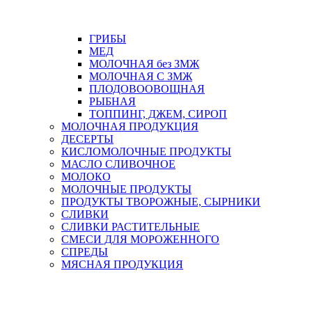
ГРИБЫ
МЕД
МОЛОЧНАЯ без ЗМЖ
МОЛОЧНАЯ С ЗМЖ
ПЛОДОВООВОЩНАЯ
РЫБНАЯ
ТОППИНГ, ДЖЕМ, СИРОП
МОЛОЧНАЯ ПРОДУКЦИЯ
ДЕСЕРТЫ
КИСЛОМОЛОЧНЫЕ ПРОДУКТЫ
МАСЛО СЛИВОЧНОЕ
МОЛОКО
МОЛОЧНЫЕ ПРОДУКТЫ
ПРОДУКТЫ ТВОРОЖНЫЕ, СЫРНИКИ
СЛИВКИ
СЛИВКИ РАСТИТЕЛЬНЫЕ
СМЕСИ ДЛЯ МОРОЖЕННОГО
СПРЕДЫ
МЯСНАЯ ПРОДУКЦИЯ