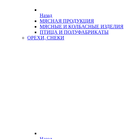
Назад
МЯСНАЯ ПРОДУКЦИЯ
МЯСНЫЕ И КОЛБАСНЫЕ ИЗДЕЛИЯ
ПТИЦА И ПОЛУФАБРИКАТЫ
ОРЕХИ, СНЕКИ
Назад