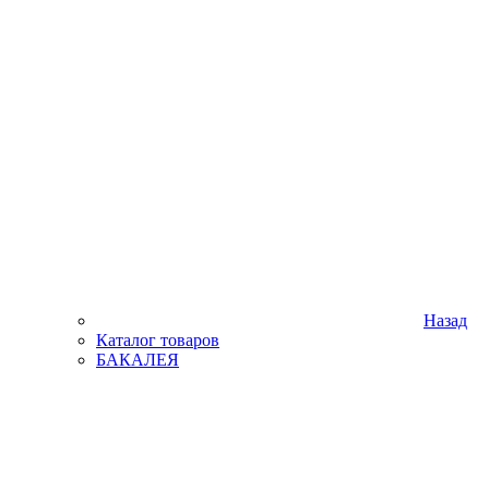
Назад
Каталог товаров
БАКАЛЕЯ