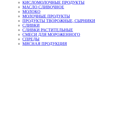
КИСЛОМОЛОЧНЫЕ ПРОДУКТЫ
МАСЛО СЛИВОЧНОЕ
МОЛОКО
МОЛОЧНЫЕ ПРОДУКТЫ
ПРОДУКТЫ ТВОРОЖНЫЕ, СЫРНИКИ
СЛИВКИ
СЛИВКИ РАСТИТЕЛЬНЫЕ
СМЕСИ ДЛЯ МОРОЖЕННОГО
СПРЕДЫ
МЯСНАЯ ПРОДУКЦИЯ