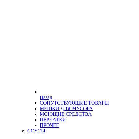
Назад
СОПУТСТВУЮЩИЕ ТОВАРЫ
МЕШКИ ДЛЯ МУСОРА
МОЮЩИЕ СРЕДСТВА
ПЕРЧАТКИ
ПРОЧЕЕ
СОУСЫ