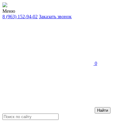
Меню
8 (963) 152-94-02
Заказать звонок
0
Найти