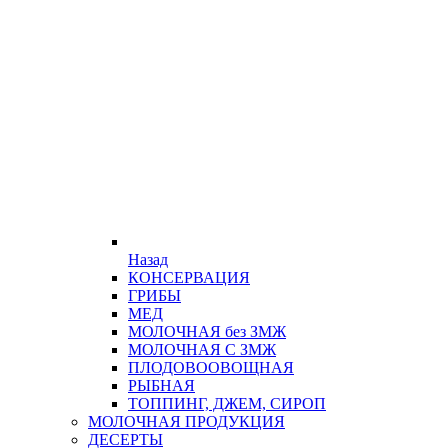
Назад
КОНСЕРВАЦИЯ
ГРИБЫ
МЕД
МОЛОЧНАЯ без ЗМЖ
МОЛОЧНАЯ С ЗМЖ
ПЛОДОВООВОЩНАЯ
РЫБНАЯ
ТОППИНГ, ДЖЕМ, СИРОП
МОЛОЧНАЯ ПРОДУКЦИЯ
ДЕСЕРТЫ