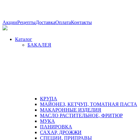
Акции
Рецепты
Доставка
Оплата
Контакты
Каталог
БАКАЛЕЯ
КРУПА
МАЙОНЕЗ, КЕТЧУП, ТОМАТНАЯ ПАСТА
МАКАРОННЫЕ ИЗДЕЛИЯ
МАСЛО РАСТИТЕЛЬНОЕ, ФРИТЮР
МУКА
ПАНИРОВКА
САХАР, ДРОЖЖИ
СПЕЦИИ, ПРИПРАВЫ