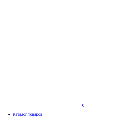
0
Каталог товаров