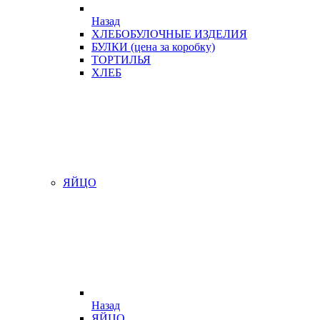
Назад
ХЛЕБОБУЛОЧНЫЕ ИЗДЕЛИЯ
БУЛКИ (цена за коробку)
ТОРТИЛЬЯ
ХЛЕБ
ЯЙЦО
Назад
ЯЙЦО