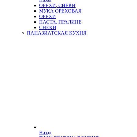
ОРЕХИ, СНЕКИ
МУКА ОРЕХОВАЯ
ОРЕХИ
ПАСТА, ПРАЛИНЕ
СНЕКИ
ПАНАЗИАТСКАЯ КУХНЯ
Назад