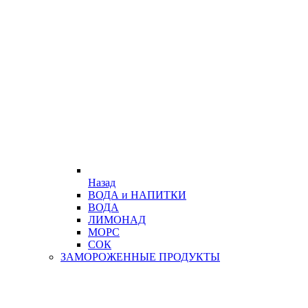
Назад
ВОДА и НАПИТКИ
ВОДА
ЛИМОНАД
МОРС
СОК
ЗАМОРОЖЕННЫЕ ПРОДУКТЫ