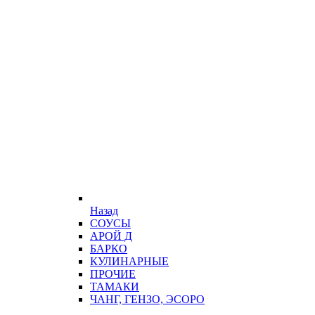
Назад
СОУСЫ
АРОЙ Д
БАРКО
КУЛИНАРНЫЕ
ПРОЧИЕ
ТАМАКИ
ЧАНГ, ГЕНЗО, ЭСОРО