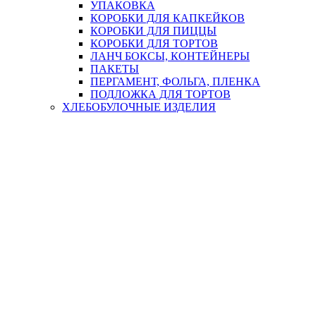
УПАКОВКА
КОРОБКИ ДЛЯ КАПКЕЙКОВ
КОРОБКИ ДЛЯ ПИЦЦЫ
КОРОБКИ ДЛЯ ТОРТОВ
ЛАНЧ БОКСЫ, КОНТЕЙНЕРЫ
ПАКЕТЫ
ПЕРГАМЕНТ, ФОЛЬГА, ПЛЕНКА
ПОДЛОЖКА ДЛЯ ТОРТОВ
ХЛЕБОБУЛОЧНЫЕ ИЗДЕЛИЯ