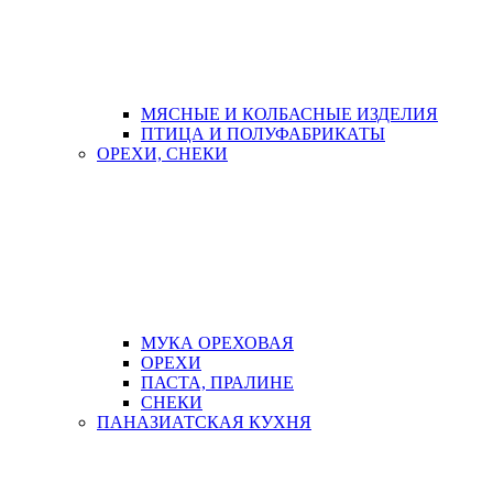
МЯСНЫЕ И КОЛБАСНЫЕ ИЗДЕЛИЯ
ПТИЦА И ПОЛУФАБРИКАТЫ
ОРЕХИ, СНЕКИ
МУКА ОРЕХОВАЯ
ОРЕХИ
ПАСТА, ПРАЛИНЕ
СНЕКИ
ПАНАЗИАТСКАЯ КУХНЯ