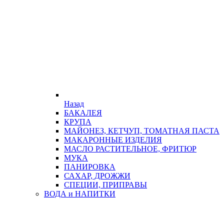
Назад
БАКАЛЕЯ
КРУПА
МАЙОНЕЗ, КЕТЧУП, ТОМАТНАЯ ПАСТА
МАКАРОННЫЕ ИЗДЕЛИЯ
МАСЛО РАСТИТЕЛЬНОЕ, ФРИТЮР
МУКА
ПАНИРОВКА
САХАР, ДРОЖЖИ
СПЕЦИИ, ПРИПРАВЫ
ВОДА и НАПИТКИ