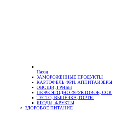
Назад
ЗАМОРОЖЕННЫЕ ПРОДУКТЫ
КАРТОФЕЛЬ ФРИ, АППИТАЙЗЕРЫ
ОВОЩИ, ГРИБЫ
ПЮРЕ ЯГОДНО-ФРУКТОВОЕ, СОК
ТЕСТО, ВЫПЕЧКА,ТОРТЫ
ЯГОДЫ, ФРУКТЫ
ЗДОРОВОЕ ПИТАНИЕ