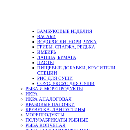
БАМБУКОВЫЕ ИЗДЕЛИЯ
ВАСАБИ
ВОДОРОСЛИ, НОРИ, ЧУКА
ГРИБЫ, СПАРЖА, РЕДЬКА
ИМБИРЬ
ЛАПША, БУМАГА
ПАСТЫ
ПИЩЕВЫЕ ДОБАВКИ, КРАСИТЕЛИ,
СПЕЦИИ
РИС ДЛЯ СУШИ
СОУС, УКСУС ДЛЯ СУШИ
РЫБА И МОРЕПРОДУКТЫ
ИКРА
ИКРА АНАЛОГОВАЯ
КРАБОВЫЕ ПАЛОЧКИ
КРЕВЕТКА, ЛАНГУСТИНЫ
МОРЕПРОДУКТЫ
ПОЛУФАБРИКАТЫ РЫБНЫЕ
РЫБА КОПЧЕНАЯ