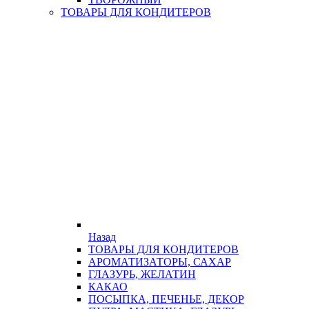
ТОВАРЫ ДЛЯ КОНДИТЕРОВ
Назад
ТОВАРЫ ДЛЯ КОНДИТЕРОВ
АРОМАТИЗАТОРЫ, САХАР
ГЛАЗУРЬ, ЖЕЛАТИН
КАКАО
ПОСЫПКА, ПЕЧЕНЬЕ, ДЕКОР