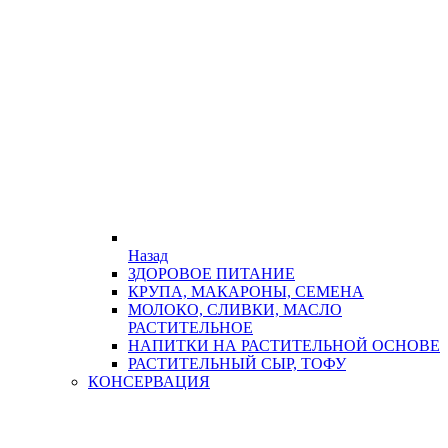
Назад
ЗДОРОВОЕ ПИТАНИЕ
КРУПА, МАКАРОНЫ, СЕМЕНА
МОЛОКО, СЛИВКИ, МАСЛО
РАСТИТЕЛЬНОЕ
НАПИТКИ НА РАСТИТЕЛЬНОЙ ОСНОВЕ
РАСТИТЕЛЬНЫЙ СЫР, ТОФУ
КОНСЕРВАЦИЯ