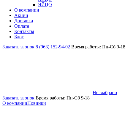
ЯЙЦО
О компании
Акции
Доставка
Оплата
Контакты
Блог
Заказать звонок
8 (963) 152-94-02
Время работы: Пн-Сб 9-18
Не выбрано
Заказать звонок
Время работы: Пн-Сб 9-18
О компании
Новинки