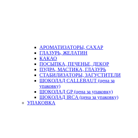
АРОМАТИЗАТОРЫ, САХАР
ГЛАЗУРЬ, ЖЕЛАТИН
КАКАО
ПОСЫПКА, ПЕЧЕНЬЕ, ДЕКОР
ПУДРА, МАСТИКА, ГЛАЗУРЬ
СТАБИЛИЗАТОРЫ, ЗАГУСТИТЕЛИ
ШОКОЛАД CALLEBAUT (цена за
упаковку)
ШОКОЛАД GP (цена за упаковку)
ШОКОЛАД IRCA (цена за упаковку)
УПАКОВКА