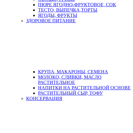
ПЮРЕ ЯГОДНО-ФРУКТОВОЕ, СОК
ТЕСТО, ВЫПЕЧКА,ТОРТЫ
ЯГОДЫ, ФРУКТЫ
ЗДОРОВОЕ ПИТАНИЕ
КРУПА, МАКАРОНЫ, СЕМЕНА
МОЛОКО, СЛИВКИ, МАСЛО
РАСТИТЕЛЬНОЕ
НАПИТКИ НА РАСТИТЕЛЬНОЙ ОСНОВЕ
РАСТИТЕЛЬНЫЙ СЫР, ТОФУ
КОНСЕРВАЦИЯ