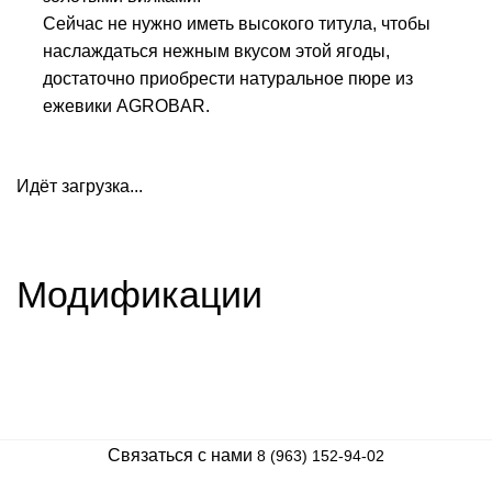
Сейчас не нужно иметь высокого титула, чтобы
наслаждаться нежным вкусом этой ягоды,
достаточно приобрести натуральное пюре из
ежевики AGROBAR.
Идёт загрузка...
Модификации
Связаться с нами
8 (963) 152-94-02