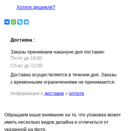
Хотите дешевле?
Доставка :
Заказы принимаем накануне дня поставки:
Пн-пт до 16:00
Сб-вс до 12:00
Доставка осуществляется в течении дня. Заказы
с временными ограничениями не принимаются.
Информация о
доставке
и
оплате
Обращаем ваше внимание на то, что упаковка может
иметь несколько видов дизайна и отличаться от
указанной на фото.