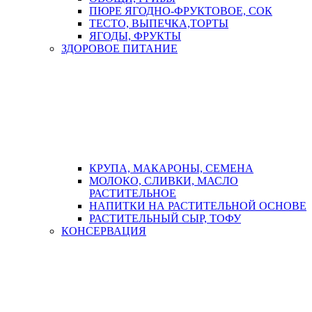
ПЮРЕ ЯГОДНО-ФРУКТОВОЕ, СОК
ТЕСТО, ВЫПЕЧКА,ТОРТЫ
ЯГОДЫ, ФРУКТЫ
ЗДОРОВОЕ ПИТАНИЕ
КРУПА, МАКАРОНЫ, СЕМЕНА
МОЛОКО, СЛИВКИ, МАСЛО
РАСТИТЕЛЬНОЕ
НАПИТКИ НА РАСТИТЕЛЬНОЙ ОСНОВЕ
РАСТИТЕЛЬНЫЙ СЫР, ТОФУ
КОНСЕРВАЦИЯ