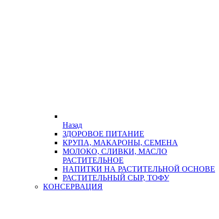
Назад
ЗДОРОВОЕ ПИТАНИЕ
КРУПА, МАКАРОНЫ, СЕМЕНА
МОЛОКО, СЛИВКИ, МАСЛО
РАСТИТЕЛЬНОЕ
НАПИТКИ НА РАСТИТЕЛЬНОЙ ОСНОВЕ
РАСТИТЕЛЬНЫЙ СЫР, ТОФУ
КОНСЕРВАЦИЯ