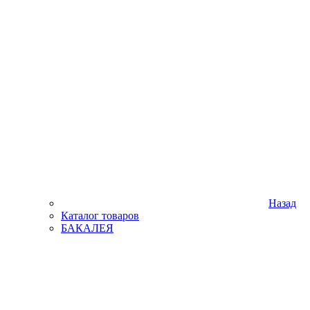
Назад
Каталог товаров
БАКАЛЕЯ