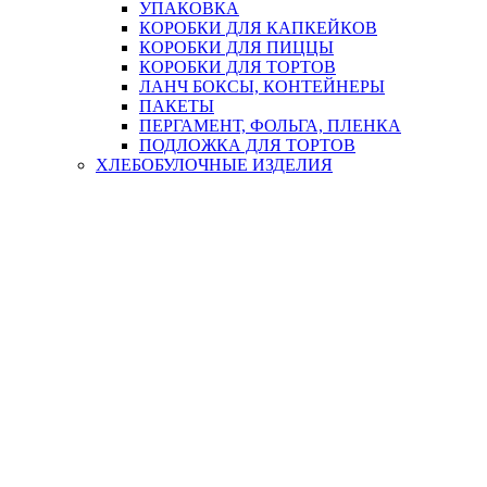
УПАКОВКА
КОРОБКИ ДЛЯ КАПКЕЙКОВ
КОРОБКИ ДЛЯ ПИЦЦЫ
КОРОБКИ ДЛЯ ТОРТОВ
ЛАНЧ БОКСЫ, КОНТЕЙНЕРЫ
ПАКЕТЫ
ПЕРГАМЕНТ, ФОЛЬГА, ПЛЕНКА
ПОДЛОЖКА ДЛЯ ТОРТОВ
ХЛЕБОБУЛОЧНЫЕ ИЗДЕЛИЯ