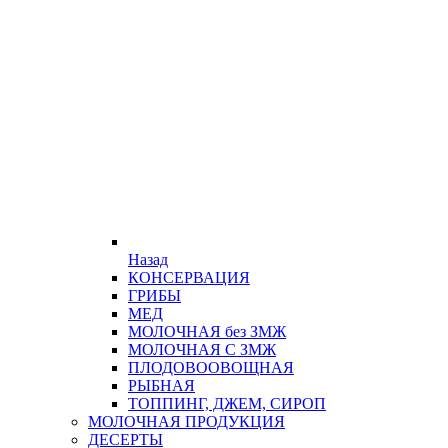
Назад
КОНСЕРВАЦИЯ
ГРИБЫ
МЕД
МОЛОЧНАЯ без ЗМЖ
МОЛОЧНАЯ С ЗМЖ
ПЛОДОВООВОЩНАЯ
РЫБНАЯ
ТОППИНГ, ДЖЕМ, СИРОП
МОЛОЧНАЯ ПРОДУКЦИЯ
ДЕСЕРТЫ