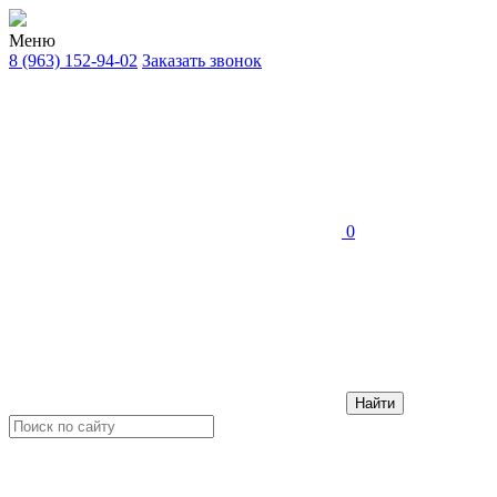
Меню
8 (963) 152-94-02
Заказать звонок
0
Найти