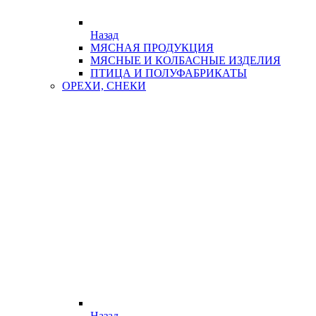
Назад
МЯСНАЯ ПРОДУКЦИЯ
МЯСНЫЕ И КОЛБАСНЫЕ ИЗДЕЛИЯ
ПТИЦА И ПОЛУФАБРИКАТЫ
ОРЕХИ, СНЕКИ
Назад