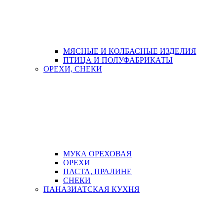
МЯСНЫЕ И КОЛБАСНЫЕ ИЗДЕЛИЯ
ПТИЦА И ПОЛУФАБРИКАТЫ
ОРЕХИ, СНЕКИ
МУКА ОРЕХОВАЯ
ОРЕХИ
ПАСТА, ПРАЛИНЕ
СНЕКИ
ПАНАЗИАТСКАЯ КУХНЯ