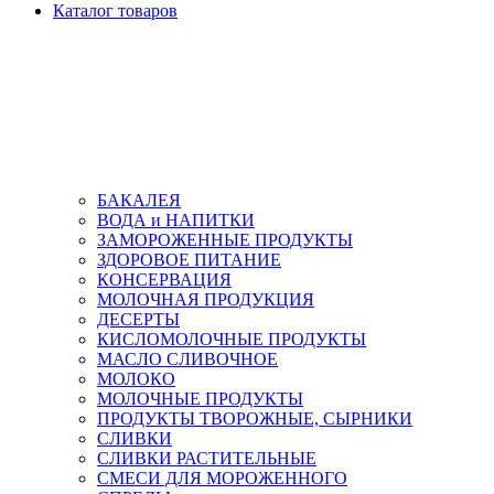
Каталог товаров
БАКАЛЕЯ
ВОДА и НАПИТКИ
ЗАМОРОЖЕННЫЕ ПРОДУКТЫ
ЗДОРОВОЕ ПИТАНИЕ
КОНСЕРВАЦИЯ
МОЛОЧНАЯ ПРОДУКЦИЯ
ДЕСЕРТЫ
КИСЛОМОЛОЧНЫЕ ПРОДУКТЫ
МАСЛО СЛИВОЧНОЕ
МОЛОКО
МОЛОЧНЫЕ ПРОДУКТЫ
ПРОДУКТЫ ТВОРОЖНЫЕ, СЫРНИКИ
СЛИВКИ
СЛИВКИ РАСТИТЕЛЬНЫЕ
СМЕСИ ДЛЯ МОРОЖЕННОГО