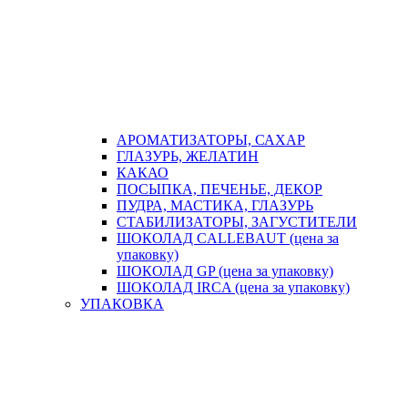
АРОМАТИЗАТОРЫ, САХАР
ГЛАЗУРЬ, ЖЕЛАТИН
КАКАО
ПОСЫПКА, ПЕЧЕНЬЕ, ДЕКОР
ПУДРА, МАСТИКА, ГЛАЗУРЬ
СТАБИЛИЗАТОРЫ, ЗАГУСТИТЕЛИ
ШОКОЛАД CALLEBAUT (цена за
упаковку)
ШОКОЛАД GP (цена за упаковку)
ШОКОЛАД IRCA (цена за упаковку)
УПАКОВКА