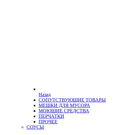
Назад
СОПУТСТВУЮЩИЕ ТОВАРЫ
МЕШКИ ДЛЯ МУСОРА
МОЮЩИЕ СРЕДСТВА
ПЕРЧАТКИ
ПРОЧЕЕ
СОУСЫ