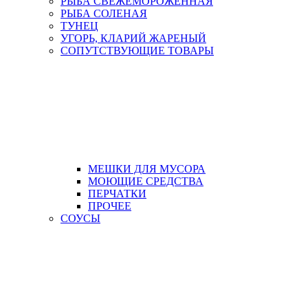
РЫБА СВЕЖЕМОРОЖЕННАЯ
РЫБА СОЛЕНАЯ
ТУНЕЦ
УГОРЬ, КЛАРИЙ ЖАРЕНЫЙ
СОПУТСТВУЮЩИЕ ТОВАРЫ
МЕШКИ ДЛЯ МУСОРА
МОЮЩИЕ СРЕДСТВА
ПЕРЧАТКИ
ПРОЧЕЕ
СОУСЫ