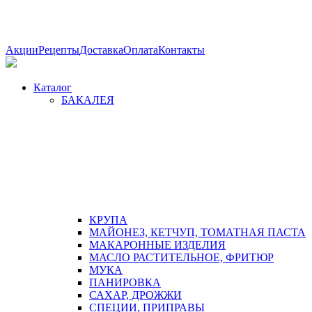
Акции
Рецепты
Доставка
Оплата
Контакты
Каталог
БАКАЛЕЯ
КРУПА
МАЙОНЕЗ, КЕТЧУП, ТОМАТНАЯ ПАСТА
МАКАРОННЫЕ ИЗДЕЛИЯ
МАСЛО РАСТИТЕЛЬНОЕ, ФРИТЮР
МУКА
ПАНИРОВКА
САХАР, ДРОЖЖИ
СПЕЦИИ, ПРИПРАВЫ