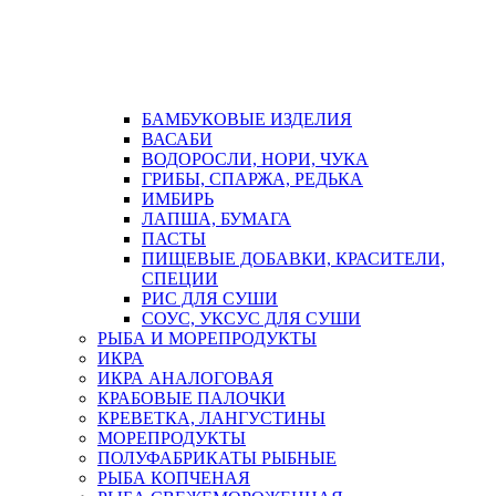
БАМБУКОВЫЕ ИЗДЕЛИЯ
ВАСАБИ
ВОДОРОСЛИ, НОРИ, ЧУКА
ГРИБЫ, СПАРЖА, РЕДЬКА
ИМБИРЬ
ЛАПША, БУМАГА
ПАСТЫ
ПИЩЕВЫЕ ДОБАВКИ, КРАСИТЕЛИ,
СПЕЦИИ
РИС ДЛЯ СУШИ
СОУС, УКСУС ДЛЯ СУШИ
РЫБА И МОРЕПРОДУКТЫ
ИКРА
ИКРА АНАЛОГОВАЯ
КРАБОВЫЕ ПАЛОЧКИ
КРЕВЕТКА, ЛАНГУСТИНЫ
МОРЕПРОДУКТЫ
ПОЛУФАБРИКАТЫ РЫБНЫЕ
РЫБА КОПЧЕНАЯ