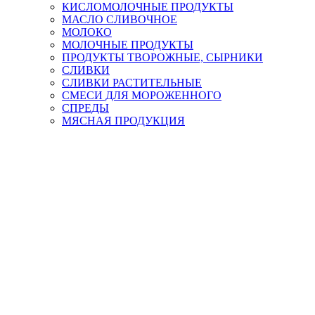
КИСЛОМОЛОЧНЫЕ ПРОДУКТЫ
МАСЛО СЛИВОЧНОЕ
МОЛОКО
МОЛОЧНЫЕ ПРОДУКТЫ
ПРОДУКТЫ ТВОРОЖНЫЕ, СЫРНИКИ
СЛИВКИ
СЛИВКИ РАСТИТЕЛЬНЫЕ
СМЕСИ ДЛЯ МОРОЖЕННОГО
СПРЕДЫ
МЯСНАЯ ПРОДУКЦИЯ