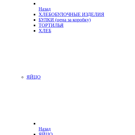
Назад
ХЛЕБОБУЛОЧНЫЕ ИЗДЕЛИЯ
БУЛКИ (цена за коробку)
ТОРТИЛЬЯ
ХЛЕБ
ЯЙЦО
Назад
ЯЙЦО