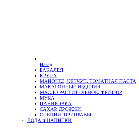
Назад
БАКАЛЕЯ
КРУПА
МАЙОНЕЗ, КЕТЧУП, ТОМАТНАЯ ПАСТА
МАКАРОННЫЕ ИЗДЕЛИЯ
МАСЛО РАСТИТЕЛЬНОЕ, ФРИТЮР
МУКА
ПАНИРОВКА
САХАР, ДРОЖЖИ
СПЕЦИИ, ПРИПРАВЫ
ВОДА и НАПИТКИ