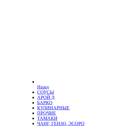
Назад
СОУСЫ
АРОЙ Д
БАРКО
КУЛИНАРНЫЕ
ПРОЧИЕ
ТАМАКИ
ЧАНГ, ГЕНЗО, ЭСОРО