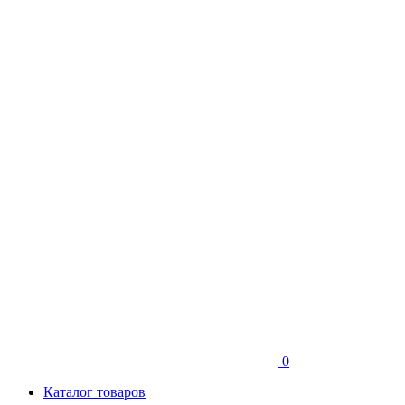
0
Каталог товаров