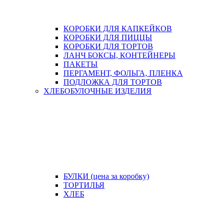
КОРОБКИ ДЛЯ КАПКЕЙКОВ
КОРОБКИ ДЛЯ ПИЦЦЫ
КОРОБКИ ДЛЯ ТОРТОВ
ЛАНЧ БОКСЫ, КОНТЕЙНЕРЫ
ПАКЕТЫ
ПЕРГАМЕНТ, ФОЛЬГА, ПЛЕНКА
ПОДЛОЖКА ДЛЯ ТОРТОВ
ХЛЕБОБУЛОЧНЫЕ ИЗДЕЛИЯ
БУЛКИ (цена за коробку)
ТОРТИЛЬЯ
ХЛЕБ