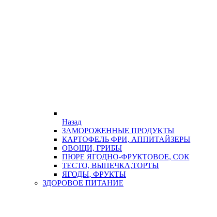
Назад
ЗАМОРОЖЕННЫЕ ПРОДУКТЫ
КАРТОФЕЛЬ ФРИ, АППИТАЙЗЕРЫ
ОВОЩИ, ГРИБЫ
ПЮРЕ ЯГОДНО-ФРУКТОВОЕ, СОК
ТЕСТО, ВЫПЕЧКА,ТОРТЫ
ЯГОДЫ, ФРУКТЫ
ЗДОРОВОЕ ПИТАНИЕ