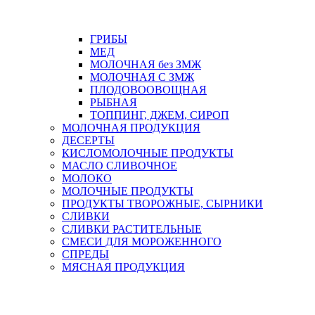
ГРИБЫ
МЕД
МОЛОЧНАЯ без ЗМЖ
МОЛОЧНАЯ С ЗМЖ
ПЛОДОВООВОЩНАЯ
РЫБНАЯ
ТОППИНГ, ДЖЕМ, СИРОП
МОЛОЧНАЯ ПРОДУКЦИЯ
ДЕСЕРТЫ
КИСЛОМОЛОЧНЫЕ ПРОДУКТЫ
МАСЛО СЛИВОЧНОЕ
МОЛОКО
МОЛОЧНЫЕ ПРОДУКТЫ
ПРОДУКТЫ ТВОРОЖНЫЕ, СЫРНИКИ
СЛИВКИ
СЛИВКИ РАСТИТЕЛЬНЫЕ
СМЕСИ ДЛЯ МОРОЖЕННОГО
СПРЕДЫ
МЯСНАЯ ПРОДУКЦИЯ