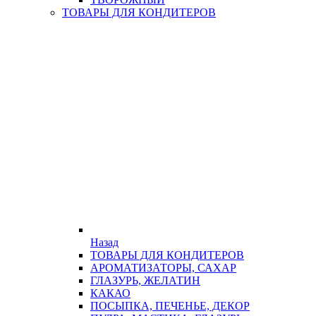
ТОВАРЫ ДЛЯ КОНДИТЕРОВ
Назад
ТОВАРЫ ДЛЯ КОНДИТЕРОВ
АРОМАТИЗАТОРЫ, САХАР
ГЛАЗУРЬ, ЖЕЛАТИН
КАКАО
ПОСЫПКА, ПЕЧЕНЬЕ, ДЕКОР