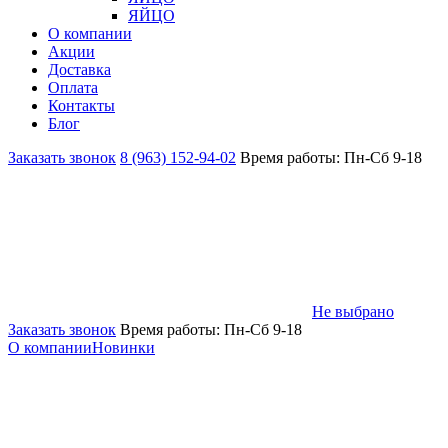
ЯЙЦО
О компании
Акции
Доставка
Оплата
Контакты
Блог
Заказать звонок
8 (963) 152-94-02
Время работы: Пн-Сб 9-18
Не выбрано
Заказать звонок
Время работы: Пн-Сб 9-18
О компании
Новинки