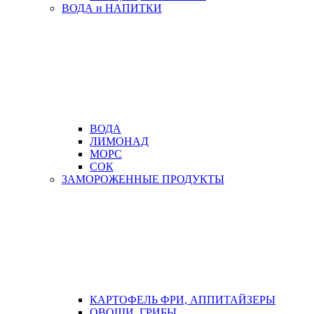
ВОДА и НАПИТКИ
ВОДА
ЛИМОНАД
МОРС
СОК
ЗАМОРОЖЕННЫЕ ПРОДУКТЫ
КАРТОФЕЛЬ ФРИ, АППИТАЙЗЕРЫ
ОВОЩИ, ГРИБЫ