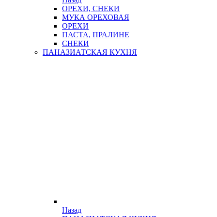
ОРЕХИ, СНЕКИ
МУКА ОРЕХОВАЯ
ОРЕХИ
ПАСТА, ПРАЛИНЕ
СНЕКИ
ПАНАЗИАТСКАЯ КУХНЯ
Назад