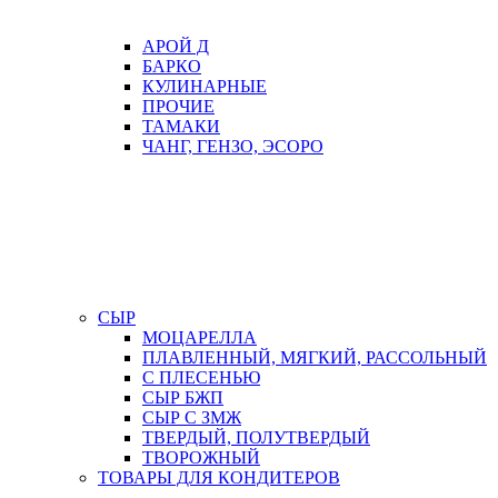
АРОЙ Д
БАРКО
КУЛИНАРНЫЕ
ПРОЧИЕ
ТАМАКИ
ЧАНГ, ГЕНЗО, ЭСОРО
СЫР
МОЦАРЕЛЛА
ПЛАВЛЕННЫЙ, МЯГКИЙ, РАССОЛЬНЫЙ
С ПЛЕСЕНЬЮ
СЫР БЖП
СЫР С ЗМЖ
ТВЕРДЫЙ, ПОЛУТВЕРДЫЙ
ТВОРОЖНЫЙ
ТОВАРЫ ДЛЯ КОНДИТЕРОВ