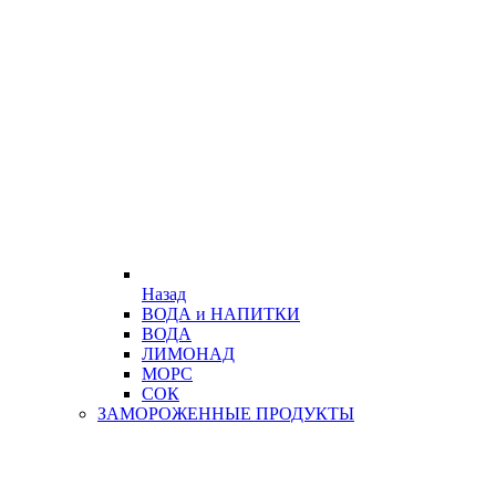
Назад
ВОДА и НАПИТКИ
ВОДА
ЛИМОНАД
МОРС
СОК
ЗАМОРОЖЕННЫЕ ПРОДУКТЫ