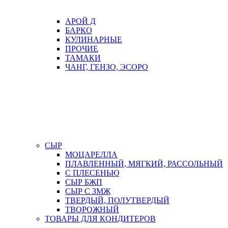
АРОЙ Д
БАРКО
КУЛИНАРНЫЕ
ПРОЧИЕ
ТАМАКИ
ЧАНГ, ГЕНЗО, ЭСОРО
СЫР
МОЦАРЕЛЛА
ПЛАВЛЕННЫЙ, МЯГКИЙ, РАССОЛЬНЫЙ
С ПЛЕСЕНЬЮ
СЫР БЖП
СЫР С ЗМЖ
ТВЕРДЫЙ, ПОЛУТВЕРДЫЙ
ТВОРОЖНЫЙ
ТОВАРЫ ДЛЯ КОНДИТЕРОВ