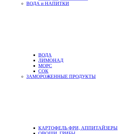
ВОДА и НАПИТКИ
ВОДА
ЛИМОНАД
МОРС
СОК
ЗАМОРОЖЕННЫЕ ПРОДУКТЫ
КАРТОФЕЛЬ ФРИ, АППИТАЙЗЕРЫ
ОВОЩИ, ГРИБЫ