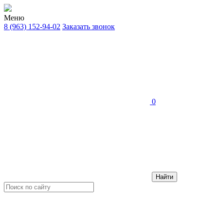
Меню
8 (963) 152-94-02
Заказать звонок
0
Найти