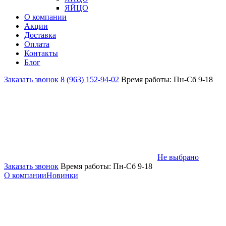
ЯЙЦО
О компании
Акции
Доставка
Оплата
Контакты
Блог
Заказать звонок
8 (963) 152-94-02
Время работы: Пн-Сб 9-18
Не выбрано
Заказать звонок
Время работы: Пн-Сб 9-18
О компании
Новинки