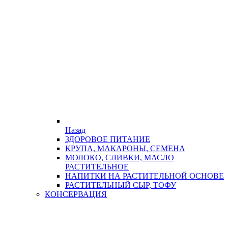
Назад
ЗДОРОВОЕ ПИТАНИЕ
КРУПА, МАКАРОНЫ, СЕМЕНА
МОЛОКО, СЛИВКИ, МАСЛО
РАСТИТЕЛЬНОЕ
НАПИТКИ НА РАСТИТЕЛЬНОЙ ОСНОВЕ
РАСТИТЕЛЬНЫЙ СЫР, ТОФУ
КОНСЕРВАЦИЯ