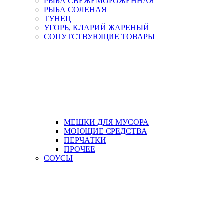
РЫБА СВЕЖЕМОРОЖЕННАЯ
РЫБА СОЛЕНАЯ
ТУНЕЦ
УГОРЬ, КЛАРИЙ ЖАРЕНЫЙ
СОПУТСТВУЮЩИЕ ТОВАРЫ
МЕШКИ ДЛЯ МУСОРА
МОЮЩИЕ СРЕДСТВА
ПЕРЧАТКИ
ПРОЧЕЕ
СОУСЫ