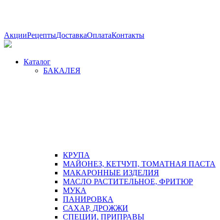
Акции
Рецепты
Доставка
Оплата
Контакты
Каталог
БАКАЛЕЯ
КРУПА
МАЙОНЕЗ, КЕТЧУП, ТОМАТНАЯ ПАСТА
МАКАРОННЫЕ ИЗДЕЛИЯ
МАСЛО РАСТИТЕЛЬНОЕ, ФРИТЮР
МУКА
ПАНИРОВКА
САХАР, ДРОЖЖИ
СПЕЦИИ, ПРИПРАВЫ