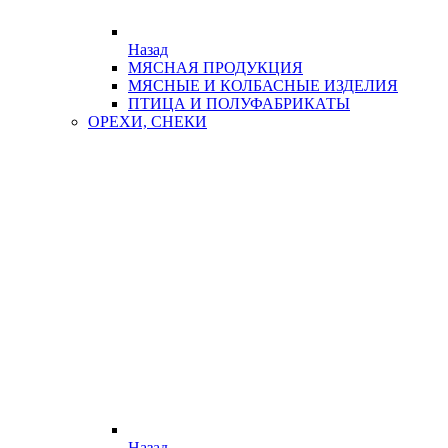
Назад
МЯСНАЯ ПРОДУКЦИЯ
МЯСНЫЕ И КОЛБАСНЫЕ ИЗДЕЛИЯ
ПТИЦА И ПОЛУФАБРИКАТЫ
ОРЕХИ, СНЕКИ
Назад