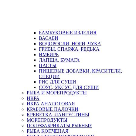
БАМБУКОВЫЕ ИЗДЕЛИЯ
ВАСАБИ
ВОДОРОСЛИ, НОРИ, ЧУКА
ГРИБЫ, СПАРЖА, РЕДЬКА
ИМБИРЬ
ЛАПША, БУМАГА
ПАСТЫ
ПИЩЕВЫЕ ДОБАВКИ, КРАСИТЕЛИ,
СПЕЦИИ
РИС ДЛЯ СУШИ
СОУС, УКСУС ДЛЯ СУШИ
РЫБА И МОРЕПРОДУКТЫ
ИКРА
ИКРА АНАЛОГОВАЯ
КРАБОВЫЕ ПАЛОЧКИ
КРЕВЕТКА, ЛАНГУСТИНЫ
МОРЕПРОДУКТЫ
ПОЛУФАБРИКАТЫ РЫБНЫЕ
РЫБА КОПЧЕНАЯ