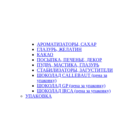
АРОМАТИЗАТОРЫ, САХАР
ГЛАЗУРЬ, ЖЕЛАТИН
КАКАО
ПОСЫПКА, ПЕЧЕНЬЕ, ДЕКОР
ПУДРА, МАСТИКА, ГЛАЗУРЬ
СТАБИЛИЗАТОРЫ, ЗАГУСТИТЕЛИ
ШОКОЛАД CALLEBAUT (цена за
упаковку)
ШОКОЛАД GP (цена за упаковку)
ШОКОЛАД IRCA (цена за упаковку)
УПАКОВКА