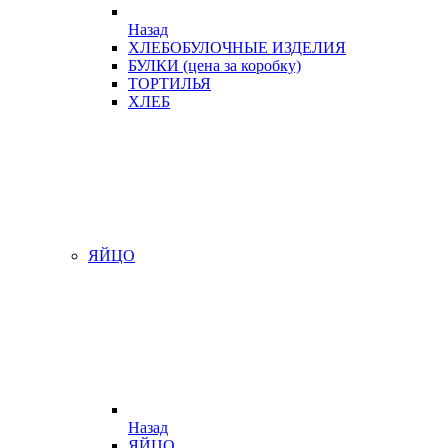
Назад
ХЛЕБОБУЛОЧНЫЕ ИЗДЕЛИЯ
БУЛКИ (цена за коробку)
ТОРТИЛЬЯ
ХЛЕБ
ЯЙЦО
Назад
ЯЙЦО