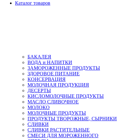
Каталог товаров
БАКАЛЕЯ
ВОДА и НАПИТКИ
ЗАМОРОЖЕННЫЕ ПРОДУКТЫ
ЗДОРОВОЕ ПИТАНИЕ
КОНСЕРВАЦИЯ
МОЛОЧНАЯ ПРОДУКЦИЯ
ДЕСЕРТЫ
КИСЛОМОЛОЧНЫЕ ПРОДУКТЫ
МАСЛО СЛИВОЧНОЕ
МОЛОКО
МОЛОЧНЫЕ ПРОДУКТЫ
ПРОДУКТЫ ТВОРОЖНЫЕ, СЫРНИКИ
СЛИВКИ
СЛИВКИ РАСТИТЕЛЬНЫЕ
СМЕСИ ДЛЯ МОРОЖЕННОГО