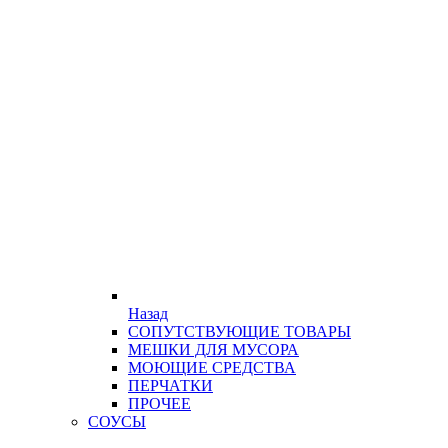
Назад
СОПУТСТВУЮЩИЕ ТОВАРЫ
МЕШКИ ДЛЯ МУСОРА
МОЮЩИЕ СРЕДСТВА
ПЕРЧАТКИ
ПРОЧЕЕ
СОУСЫ