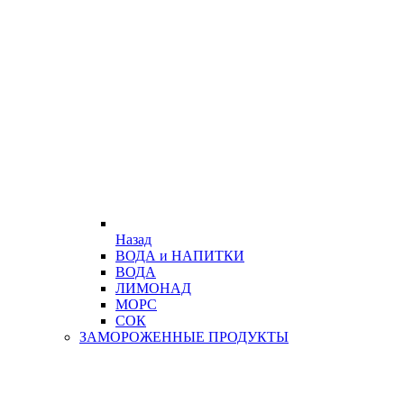
Назад
ВОДА и НАПИТКИ
ВОДА
ЛИМОНАД
МОРС
СОК
ЗАМОРОЖЕННЫЕ ПРОДУКТЫ