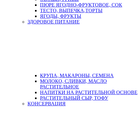
ПЮРЕ ЯГОДНО-ФРУКТОВОЕ, СОК
ТЕСТО, ВЫПЕЧКА,ТОРТЫ
ЯГОДЫ, ФРУКТЫ
ЗДОРОВОЕ ПИТАНИЕ
КРУПА, МАКАРОНЫ, СЕМЕНА
МОЛОКО, СЛИВКИ, МАСЛО
РАСТИТЕЛЬНОЕ
НАПИТКИ НА РАСТИТЕЛЬНОЙ ОСНОВЕ
РАСТИТЕЛЬНЫЙ СЫР, ТОФУ
КОНСЕРВАЦИЯ