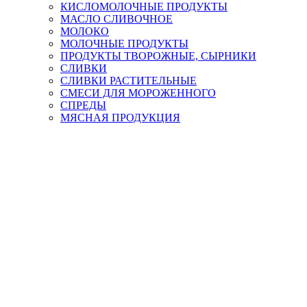
КИСЛОМОЛОЧНЫЕ ПРОДУКТЫ
МАСЛО СЛИВОЧНОЕ
МОЛОКО
МОЛОЧНЫЕ ПРОДУКТЫ
ПРОДУКТЫ ТВОРОЖНЫЕ, СЫРНИКИ
СЛИВКИ
СЛИВКИ РАСТИТЕЛЬНЫЕ
СМЕСИ ДЛЯ МОРОЖЕННОГО
СПРЕДЫ
МЯСНАЯ ПРОДУКЦИЯ