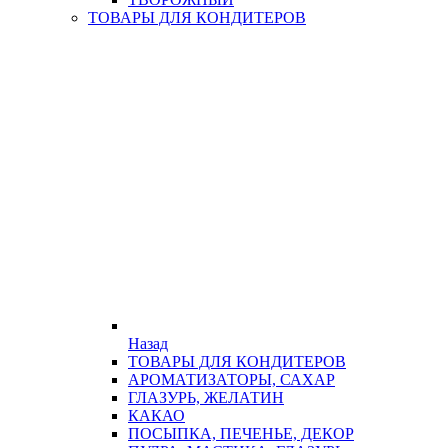
ТОВАРЫ ДЛЯ КОНДИТЕРОВ
Назад
ТОВАРЫ ДЛЯ КОНДИТЕРОВ
АРОМАТИЗАТОРЫ, САХАР
ГЛАЗУРЬ, ЖЕЛАТИН
КАКАО
ПОСЫПКА, ПЕЧЕНЬЕ, ДЕКОР