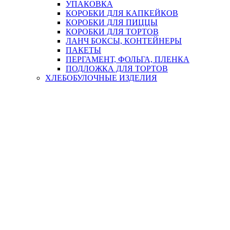
УПАКОВКА
КОРОБКИ ДЛЯ КАПКЕЙКОВ
КОРОБКИ ДЛЯ ПИЦЦЫ
КОРОБКИ ДЛЯ ТОРТОВ
ЛАНЧ БОКСЫ, КОНТЕЙНЕРЫ
ПАКЕТЫ
ПЕРГАМЕНТ, ФОЛЬГА, ПЛЕНКА
ПОДЛОЖКА ДЛЯ ТОРТОВ
ХЛЕБОБУЛОЧНЫЕ ИЗДЕЛИЯ