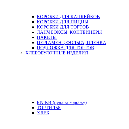
КОРОБКИ ДЛЯ КАПКЕЙКОВ
КОРОБКИ ДЛЯ ПИЦЦЫ
КОРОБКИ ДЛЯ ТОРТОВ
ЛАНЧ БОКСЫ, КОНТЕЙНЕРЫ
ПАКЕТЫ
ПЕРГАМЕНТ, ФОЛЬГА, ПЛЕНКА
ПОДЛОЖКА ДЛЯ ТОРТОВ
ХЛЕБОБУЛОЧНЫЕ ИЗДЕЛИЯ
БУЛКИ (цена за коробку)
ТОРТИЛЬЯ
ХЛЕБ