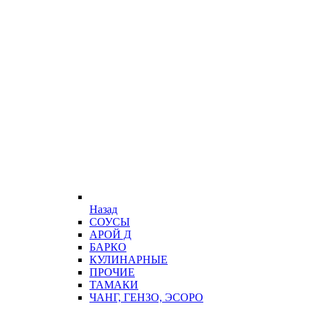
Назад
СОУСЫ
АРОЙ Д
БАРКО
КУЛИНАРНЫЕ
ПРОЧИЕ
ТАМАКИ
ЧАНГ, ГЕНЗО, ЭСОРО