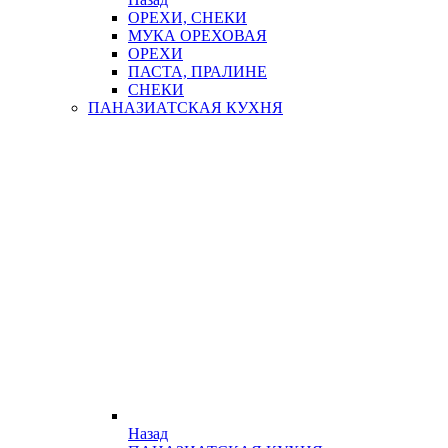
ОРЕХИ, СНЕКИ
МУКА ОРЕХОВАЯ
ОРЕХИ
ПАСТА, ПРАЛИНЕ
СНЕКИ
ПАНАЗИАТСКАЯ КУХНЯ
Назад