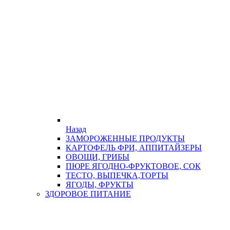
Назад
ЗАМОРОЖЕННЫЕ ПРОДУКТЫ
КАРТОФЕЛЬ ФРИ, АППИТАЙЗЕРЫ
ОВОЩИ, ГРИБЫ
ПЮРЕ ЯГОДНО-ФРУКТОВОЕ, СОК
ТЕСТО, ВЫПЕЧКА,ТОРТЫ
ЯГОДЫ, ФРУКТЫ
ЗДОРОВОЕ ПИТАНИЕ