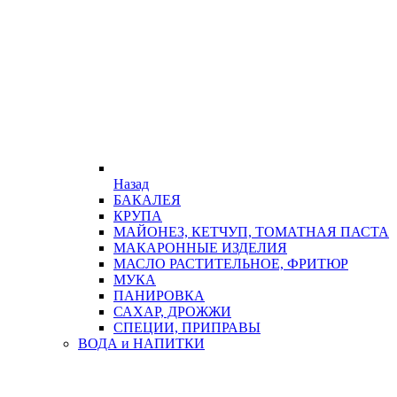
Назад
БАКАЛЕЯ
КРУПА
МАЙОНЕЗ, КЕТЧУП, ТОМАТНАЯ ПАСТА
МАКАРОННЫЕ ИЗДЕЛИЯ
МАСЛО РАСТИТЕЛЬНОЕ, ФРИТЮР
МУКА
ПАНИРОВКА
САХАР, ДРОЖЖИ
СПЕЦИИ, ПРИПРАВЫ
ВОДА и НАПИТКИ