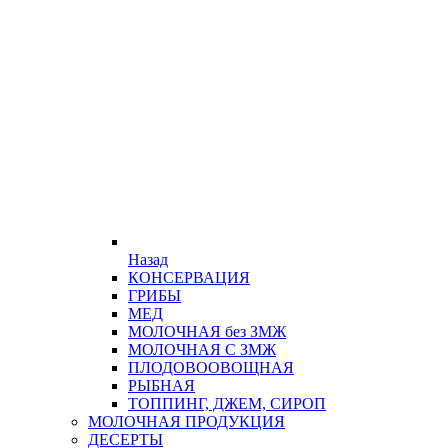
Назад
КОНСЕРВАЦИЯ
ГРИБЫ
МЕД
МОЛОЧНАЯ без ЗМЖ
МОЛОЧНАЯ С ЗМЖ
ПЛОДОВООВОЩНАЯ
РЫБНАЯ
ТОППИНГ, ДЖЕМ, СИРОП
МОЛОЧНАЯ ПРОДУКЦИЯ
ДЕСЕРТЫ