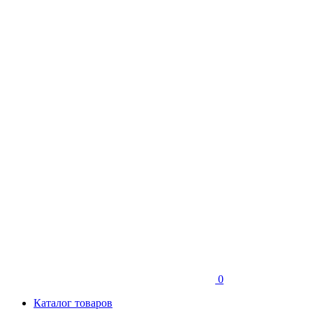
0
Каталог товаров