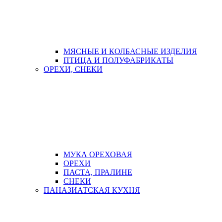
МЯСНЫЕ И КОЛБАСНЫЕ ИЗДЕЛИЯ
ПТИЦА И ПОЛУФАБРИКАТЫ
ОРЕХИ, СНЕКИ
МУКА ОРЕХОВАЯ
ОРЕХИ
ПАСТА, ПРАЛИНЕ
СНЕКИ
ПАНАЗИАТСКАЯ КУХНЯ