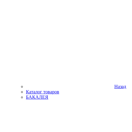
Назад
Каталог товаров
БАКАЛЕЯ