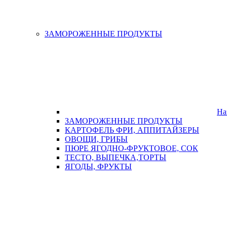
ЗАМОРОЖЕННЫЕ ПРОДУКТЫ
На
ЗАМОРОЖЕННЫЕ ПРОДУКТЫ
КАРТОФЕЛЬ ФРИ, АППИТАЙЗЕРЫ
ОВОЩИ, ГРИБЫ
ПЮРЕ ЯГОДНО-ФРУКТОВОЕ, СОК
ТЕСТО, ВЫПЕЧКА,ТОРТЫ
ЯГОДЫ, ФРУКТЫ