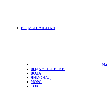
ВОДА и НАПИТКИ
На
ВОДА и НАПИТКИ
ВОДА
ЛИМОНАД
МОРС
СОК