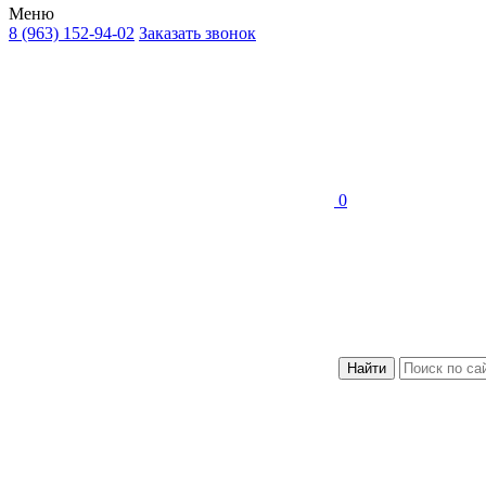
Меню
8 (963) 152-94-02
Заказать звонок
0
Найти