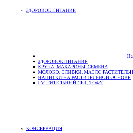
ЗДОРОВОЕ ПИТАНИЕ
На
ЗДОРОВОЕ ПИТАНИЕ
КРУПА, МАКАРОНЫ, СЕМЕНА
МОЛОКО, СЛИВКИ, МАСЛО РАСТИТЕЛЬ
НАПИТКИ НА РАСТИТЕЛЬНОЙ ОСНОВЕ
РАСТИТЕЛЬНЫЙ СЫР, ТОФУ
КОНСЕРВАЦИЯ