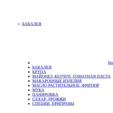
БАКАЛЕЯ
На
БАКАЛЕЯ
КРУПА
МАЙОНЕЗ, КЕТЧУП, ТОМАТНАЯ ПАСТА
МАКАРОННЫЕ ИЗДЕЛИЯ
МАСЛО РАСТИТЕЛЬНОЕ, ФРИТЮР
МУКА
ПАНИРОВКА
САХАР, ДРОЖЖИ
СПЕЦИИ, ПРИПРАВЫ