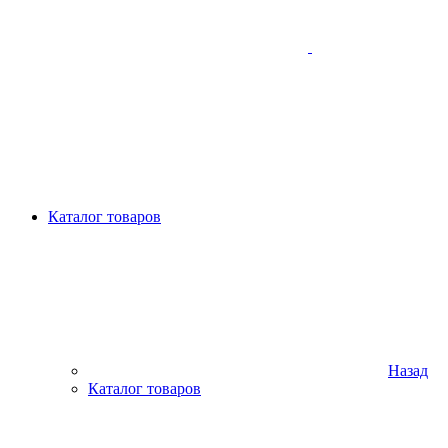
Каталог товаров
Назад
Каталог товаров