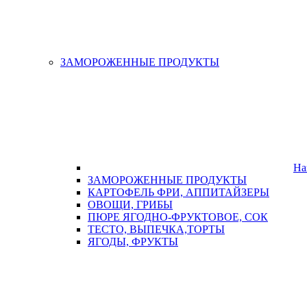
ЗАМОРОЖЕННЫЕ ПРОДУКТЫ
На
ЗАМОРОЖЕННЫЕ ПРОДУКТЫ
КАРТОФЕЛЬ ФРИ, АППИТАЙЗЕРЫ
ОВОЩИ, ГРИБЫ
ПЮРЕ ЯГОДНО-ФРУКТОВОЕ, СОК
ТЕСТО, ВЫПЕЧКА,ТОРТЫ
ЯГОДЫ, ФРУКТЫ