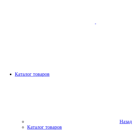
Каталог товаров
Назад
Каталог товаров