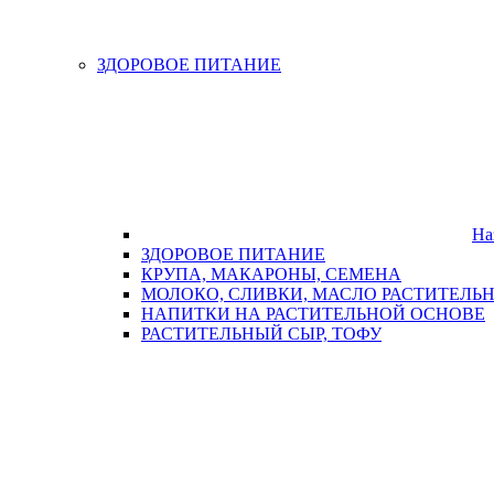
ЗДОРОВОЕ ПИТАНИЕ
На
ЗДОРОВОЕ ПИТАНИЕ
КРУПА, МАКАРОНЫ, СЕМЕНА
МОЛОКО, СЛИВКИ, МАСЛО РАСТИТЕЛЬ
НАПИТКИ НА РАСТИТЕЛЬНОЙ ОСНОВЕ
РАСТИТЕЛЬНЫЙ СЫР, ТОФУ