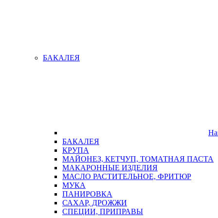
БАКАЛЕЯ
На
БАКАЛЕЯ
КРУПА
МАЙОНЕЗ, КЕТЧУП, ТОМАТНАЯ ПАСТА
МАКАРОННЫЕ ИЗДЕЛИЯ
МАСЛО РАСТИТЕЛЬНОЕ, ФРИТЮР
МУКА
ПАНИРОВКА
САХАР, ДРОЖЖИ
СПЕЦИИ, ПРИПРАВЫ