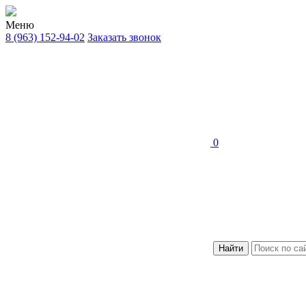
Меню
8 (963) 152-94-02
Заказать звонок
0
Найти