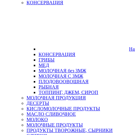
КОНСЕРВАЦИЯ
На
КОНСЕРВАЦИЯ
ГРИБЫ
МЕД
МОЛОЧНАЯ без ЗМЖ
МОЛОЧНАЯ С ЗМЖ
ПЛОДОВООВОЩНАЯ
РЫБНАЯ
ТОППИНГ, ДЖЕМ, СИРОП
МОЛОЧНАЯ ПРОДУКЦИЯ
ДЕСЕРТЫ
КИСЛОМОЛОЧНЫЕ ПРОДУКТЫ
МАСЛО СЛИВОЧНОЕ
МОЛОКО
МОЛОЧНЫЕ ПРОДУКТЫ
ПРОДУКТЫ ТВОРОЖНЫЕ, СЫРНИКИ