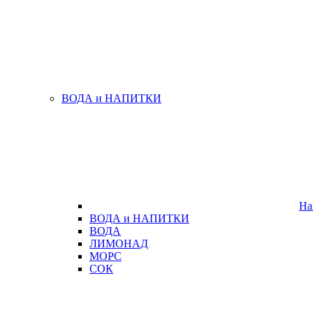
ВОДА и НАПИТКИ
На
ВОДА и НАПИТКИ
ВОДА
ЛИМОНАД
МОРС
СОК