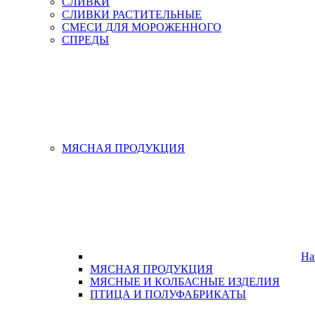
СЛИВКИ
СЛИВКИ РАСТИТЕЛЬНЫЕ
СМЕСИ ДЛЯ МОРОЖЕННОГО
СПРЕДЫ
МЯСНАЯ ПРОДУКЦИЯ
На
МЯСНАЯ ПРОДУКЦИЯ
МЯСНЫЕ И КОЛБАСНЫЕ ИЗДЕЛИЯ
ПТИЦА И ПОЛУФАБРИКАТЫ