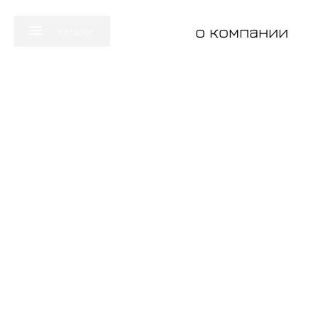
о компании
Каталог