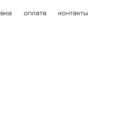
авка
оплата
контакты