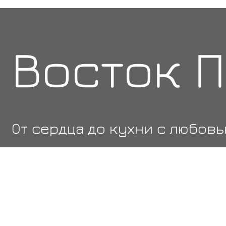
Восток 
От сердца до кухни с любов