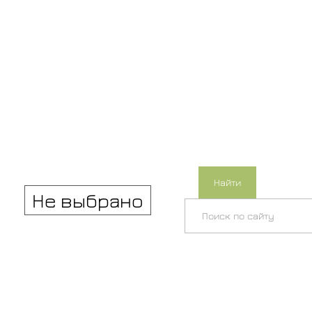
Найти
Не выбрано