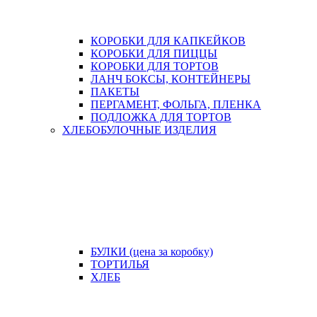
КОРОБКИ ДЛЯ КАПКЕЙКОВ
КОРОБКИ ДЛЯ ПИЦЦЫ
КОРОБКИ ДЛЯ ТОРТОВ
ЛАНЧ БОКСЫ, КОНТЕЙНЕРЫ
ПАКЕТЫ
ПЕРГАМЕНТ, ФОЛЬГА, ПЛЕНКА
ПОДЛОЖКА ДЛЯ ТОРТОВ
ХЛЕБОБУЛОЧНЫЕ ИЗДЕЛИЯ
БУЛКИ (цена за коробку)
ТОРТИЛЬЯ
ХЛЕБ