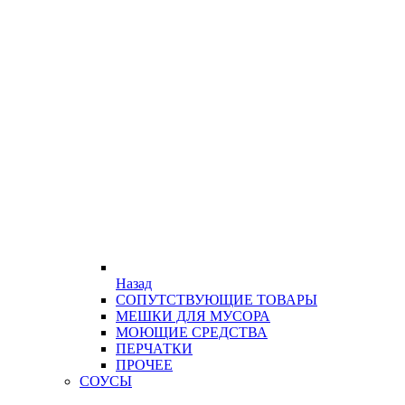
Назад
СОПУТСТВУЮЩИЕ ТОВАРЫ
МЕШКИ ДЛЯ МУСОРА
МОЮЩИЕ СРЕДСТВА
ПЕРЧАТКИ
ПРОЧЕЕ
СОУСЫ