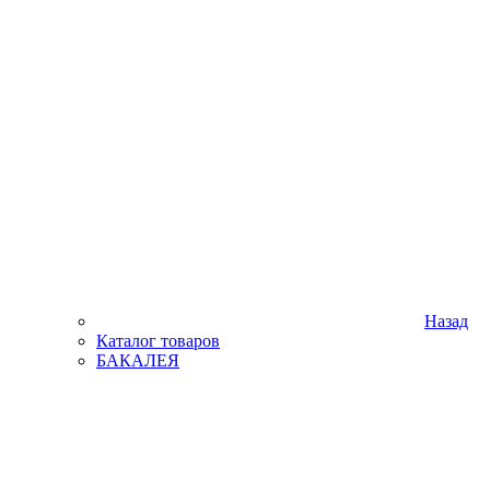
Назад
Каталог товаров
БАКАЛЕЯ