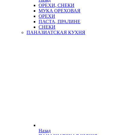
ОРЕХИ, СНЕКИ
МУКА ОРЕХОВАЯ
ОРЕХИ
ПАСТА, ПРАЛИНЕ
СНЕКИ
ПАНАЗИАТСКАЯ КУХНЯ
Назад