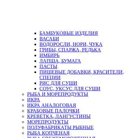
БАМБУКОВЫЕ ИЗДЕЛИЯ
ВАСАБИ
ВОДОРОСЛИ, НОРИ, ЧУКА
ГРИБЫ, СПАРЖА, РЕДЬКА
ИМБИРЬ
ЛАПША, БУМАГА
ПАСТЫ
ПИЩЕВЫЕ ДОБАВКИ, КРАСИТЕЛИ,
СПЕЦИИ
РИС ДЛЯ СУШИ
СОУС, УКСУС ДЛЯ СУШИ
РЫБА И МОРЕПРОДУКТЫ
ИКРА
ИКРА АНАЛОГОВАЯ
КРАБОВЫЕ ПАЛОЧКИ
КРЕВЕТКА, ЛАНГУСТИНЫ
МОРЕПРОДУКТЫ
ПОЛУФАБРИКАТЫ РЫБНЫЕ
РЫБА КОПЧЕНАЯ