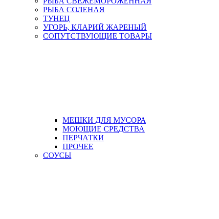
РЫБА СВЕЖЕМОРОЖЕННАЯ
РЫБА СОЛЕНАЯ
ТУНЕЦ
УГОРЬ, КЛАРИЙ ЖАРЕНЫЙ
СОПУТСТВУЮЩИЕ ТОВАРЫ
МЕШКИ ДЛЯ МУСОРА
МОЮЩИЕ СРЕДСТВА
ПЕРЧАТКИ
ПРОЧЕЕ
СОУСЫ