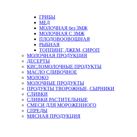
ГРИБЫ
МЕД
МОЛОЧНАЯ без ЗМЖ
МОЛОЧНАЯ С ЗМЖ
ПЛОДОВООВОЩНАЯ
РЫБНАЯ
ТОППИНГ, ДЖЕМ, СИРОП
МОЛОЧНАЯ ПРОДУКЦИЯ
ДЕСЕРТЫ
КИСЛОМОЛОЧНЫЕ ПРОДУКТЫ
МАСЛО СЛИВОЧНОЕ
МОЛОКО
МОЛОЧНЫЕ ПРОДУКТЫ
ПРОДУКТЫ ТВОРОЖНЫЕ, СЫРНИКИ
СЛИВКИ
СЛИВКИ РАСТИТЕЛЬНЫЕ
СМЕСИ ДЛЯ МОРОЖЕННОГО
СПРЕДЫ
МЯСНАЯ ПРОДУКЦИЯ