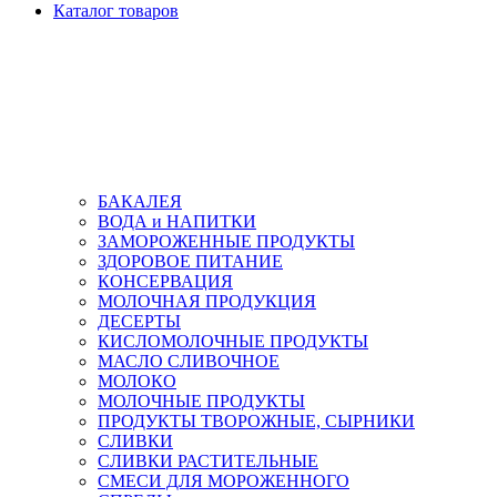
Каталог товаров
БАКАЛЕЯ
ВОДА и НАПИТКИ
ЗАМОРОЖЕННЫЕ ПРОДУКТЫ
ЗДОРОВОЕ ПИТАНИЕ
КОНСЕРВАЦИЯ
МОЛОЧНАЯ ПРОДУКЦИЯ
ДЕСЕРТЫ
КИСЛОМОЛОЧНЫЕ ПРОДУКТЫ
МАСЛО СЛИВОЧНОЕ
МОЛОКО
МОЛОЧНЫЕ ПРОДУКТЫ
ПРОДУКТЫ ТВОРОЖНЫЕ, СЫРНИКИ
СЛИВКИ
СЛИВКИ РАСТИТЕЛЬНЫЕ
СМЕСИ ДЛЯ МОРОЖЕННОГО