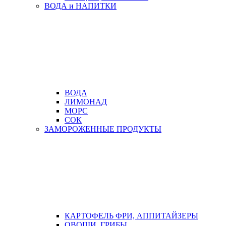
ВОДА и НАПИТКИ
ВОДА
ЛИМОНАД
МОРС
СОК
ЗАМОРОЖЕННЫЕ ПРОДУКТЫ
КАРТОФЕЛЬ ФРИ, АППИТАЙЗЕРЫ
ОВОЩИ, ГРИБЫ