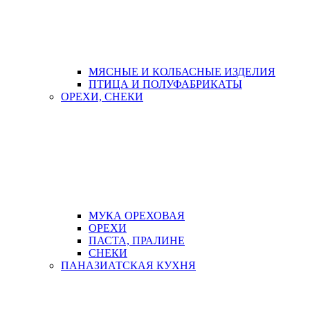
МЯСНЫЕ И КОЛБАСНЫЕ ИЗДЕЛИЯ
ПТИЦА И ПОЛУФАБРИКАТЫ
ОРЕХИ, СНЕКИ
МУКА ОРЕХОВАЯ
ОРЕХИ
ПАСТА, ПРАЛИНЕ
СНЕКИ
ПАНАЗИАТСКАЯ КУХНЯ