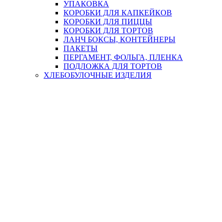
УПАКОВКА
КОРОБКИ ДЛЯ КАПКЕЙКОВ
КОРОБКИ ДЛЯ ПИЦЦЫ
КОРОБКИ ДЛЯ ТОРТОВ
ЛАНЧ БОКСЫ, КОНТЕЙНЕРЫ
ПАКЕТЫ
ПЕРГАМЕНТ, ФОЛЬГА, ПЛЕНКА
ПОДЛОЖКА ДЛЯ ТОРТОВ
ХЛЕБОБУЛОЧНЫЕ ИЗДЕЛИЯ