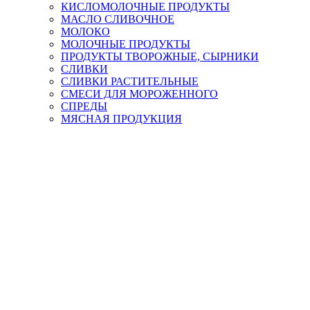
КИСЛОМОЛОЧНЫЕ ПРОДУКТЫ
МАСЛО СЛИВОЧНОЕ
МОЛОКО
МОЛОЧНЫЕ ПРОДУКТЫ
ПРОДУКТЫ ТВОРОЖНЫЕ, СЫРНИКИ
СЛИВКИ
СЛИВКИ РАСТИТЕЛЬНЫЕ
СМЕСИ ДЛЯ МОРОЖЕННОГО
СПРЕДЫ
МЯСНАЯ ПРОДУКЦИЯ