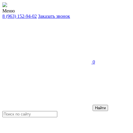
Меню
8 (963) 152-94-02
Заказать звонок
0
Найти