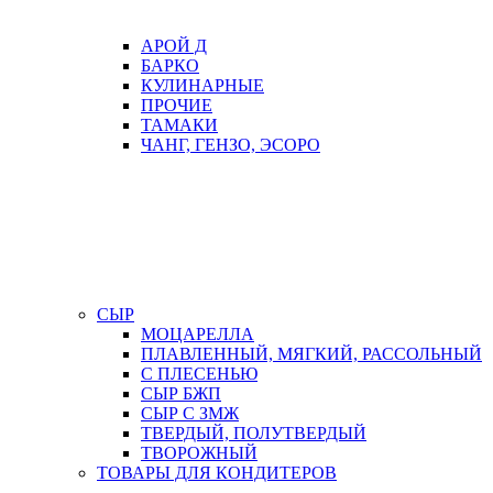
АРОЙ Д
БАРКО
КУЛИНАРНЫЕ
ПРОЧИЕ
ТАМАКИ
ЧАНГ, ГЕНЗО, ЭСОРО
СЫР
МОЦАРЕЛЛА
ПЛАВЛЕННЫЙ, МЯГКИЙ, РАССОЛЬНЫЙ
С ПЛЕСЕНЬЮ
СЫР БЖП
СЫР С ЗМЖ
ТВЕРДЫЙ, ПОЛУТВЕРДЫЙ
ТВОРОЖНЫЙ
ТОВАРЫ ДЛЯ КОНДИТЕРОВ