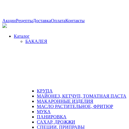
Акции
Рецепты
Доставка
Оплата
Контакты
Каталог
БАКАЛЕЯ
КРУПА
МАЙОНЕЗ, КЕТЧУП, ТОМАТНАЯ ПАСТА
МАКАРОННЫЕ ИЗДЕЛИЯ
МАСЛО РАСТИТЕЛЬНОЕ, ФРИТЮР
МУКА
ПАНИРОВКА
САХАР, ДРОЖЖИ
СПЕЦИИ, ПРИПРАВЫ