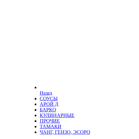
Назад
СОУСЫ
АРОЙ Д
БАРКО
КУЛИНАРНЫЕ
ПРОЧИЕ
ТАМАКИ
ЧАНГ, ГЕНЗО, ЭСОРО