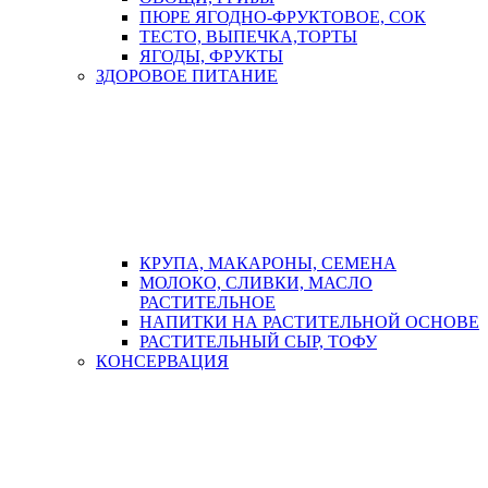
ПЮРЕ ЯГОДНО-ФРУКТОВОЕ, СОК
ТЕСТО, ВЫПЕЧКА,ТОРТЫ
ЯГОДЫ, ФРУКТЫ
ЗДОРОВОЕ ПИТАНИЕ
КРУПА, МАКАРОНЫ, СЕМЕНА
МОЛОКО, СЛИВКИ, МАСЛО
РАСТИТЕЛЬНОЕ
НАПИТКИ НА РАСТИТЕЛЬНОЙ ОСНОВЕ
РАСТИТЕЛЬНЫЙ СЫР, ТОФУ
КОНСЕРВАЦИЯ