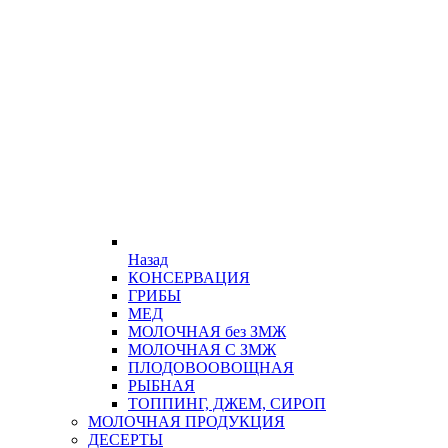
Назад
КОНСЕРВАЦИЯ
ГРИБЫ
МЕД
МОЛОЧНАЯ без ЗМЖ
МОЛОЧНАЯ С ЗМЖ
ПЛОДОВООВОЩНАЯ
РЫБНАЯ
ТОППИНГ, ДЖЕМ, СИРОП
МОЛОЧНАЯ ПРОДУКЦИЯ
ДЕСЕРТЫ