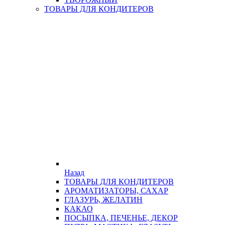
ТОВАРЫ ДЛЯ КОНДИТЕРОВ
Назад
ТОВАРЫ ДЛЯ КОНДИТЕРОВ
АРОМАТИЗАТОРЫ, САХАР
ГЛАЗУРЬ, ЖЕЛАТИН
КАКАО
ПОСЫПКА, ПЕЧЕНЬЕ, ДЕКОР