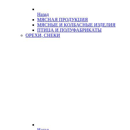
Назад
МЯСНАЯ ПРОДУКЦИЯ
МЯСНЫЕ И КОЛБАСНЫЕ ИЗДЕЛИЯ
ПТИЦА И ПОЛУФАБРИКАТЫ
ОРЕХИ, СНЕКИ
Назад