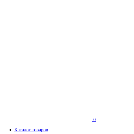
0
Каталог товаров