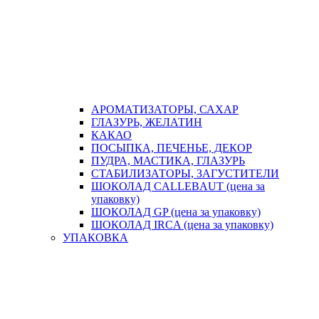
АРОМАТИЗАТОРЫ, САХАР
ГЛАЗУРЬ, ЖЕЛАТИН
КАКАО
ПОСЫПКА, ПЕЧЕНЬЕ, ДЕКОР
ПУДРА, МАСТИКА, ГЛАЗУРЬ
СТАБИЛИЗАТОРЫ, ЗАГУСТИТЕЛИ
ШОКОЛАД CALLEBAUT (цена за
упаковку)
ШОКОЛАД GP (цена за упаковку)
ШОКОЛАД IRCA (цена за упаковку)
УПАКОВКА