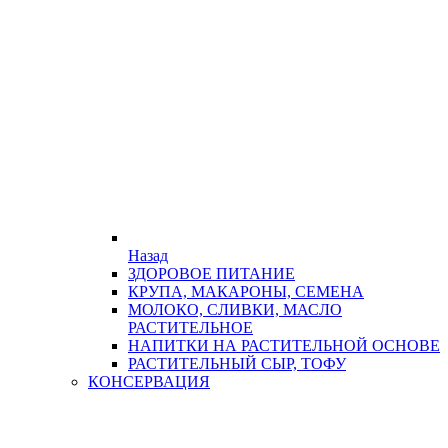
Назад
ЗДОРОВОЕ ПИТАНИЕ
КРУПА, МАКАРОНЫ, СЕМЕНА
МОЛОКО, СЛИВКИ, МАСЛО
РАСТИТЕЛЬНОЕ
НАПИТКИ НА РАСТИТЕЛЬНОЙ ОСНОВЕ
РАСТИТЕЛЬНЫЙ СЫР, ТОФУ
КОНСЕРВАЦИЯ