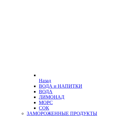
Назад
ВОДА и НАПИТКИ
ВОДА
ЛИМОНАД
МОРС
СОК
ЗАМОРОЖЕННЫЕ ПРОДУКТЫ