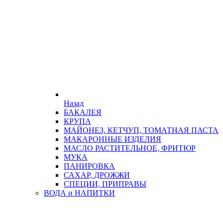
Назад
БАКАЛЕЯ
КРУПА
МАЙОНЕЗ, КЕТЧУП, ТОМАТНАЯ ПАСТА
МАКАРОННЫЕ ИЗДЕЛИЯ
МАСЛО РАСТИТЕЛЬНОЕ, ФРИТЮР
МУКА
ПАНИРОВКА
САХАР, ДРОЖЖИ
СПЕЦИИ, ПРИПРАВЫ
ВОДА и НАПИТКИ