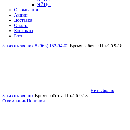
ЯЙЦО
О компании
Акции
Доставка
Оплата
Контакты
Блог
Заказать звонок
8 (963) 152-94-02
Время работы: Пн-Сб 9-18
Не выбрано
Заказать звонок
Время работы: Пн-Сб 9-18
О компании
Новинки