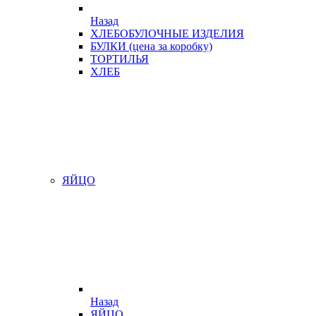
Назад
ХЛЕБОБУЛОЧНЫЕ ИЗДЕЛИЯ
БУЛКИ (цена за коробку)
ТОРТИЛЬЯ
ХЛЕБ
ЯЙЦО
Назад
ЯЙЦО