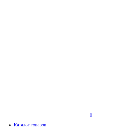
0
Каталог товаров