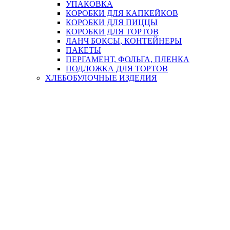
УПАКОВКА
КОРОБКИ ДЛЯ КАПКЕЙКОВ
КОРОБКИ ДЛЯ ПИЦЦЫ
КОРОБКИ ДЛЯ ТОРТОВ
ЛАНЧ БОКСЫ, КОНТЕЙНЕРЫ
ПАКЕТЫ
ПЕРГАМЕНТ, ФОЛЬГА, ПЛЕНКА
ПОДЛОЖКА ДЛЯ ТОРТОВ
ХЛЕБОБУЛОЧНЫЕ ИЗДЕЛИЯ