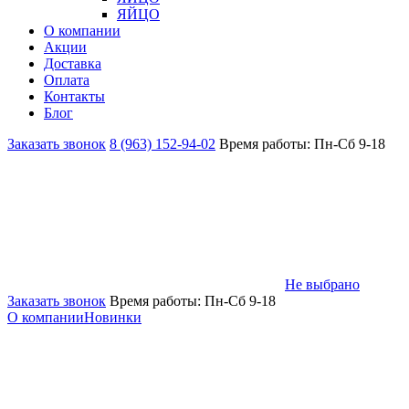
ЯЙЦО
О компании
Акции
Доставка
Оплата
Контакты
Блог
Заказать звонок
8 (963) 152-94-02
Время работы: Пн-Сб 9-18
Не выбрано
Заказать звонок
Время работы: Пн-Сб 9-18
О компании
Новинки