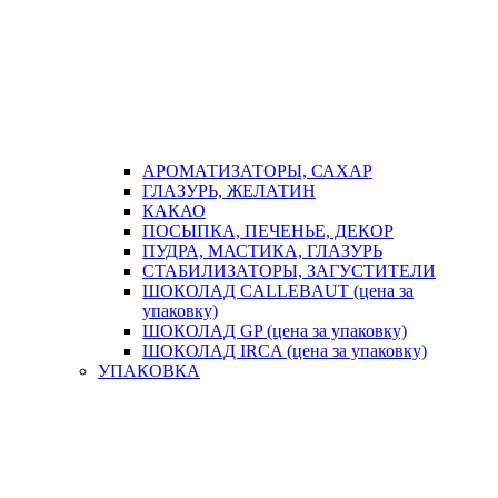
АРОМАТИЗАТОРЫ, САХАР
ГЛАЗУРЬ, ЖЕЛАТИН
КАКАО
ПОСЫПКА, ПЕЧЕНЬЕ, ДЕКОР
ПУДРА, МАСТИКА, ГЛАЗУРЬ
СТАБИЛИЗАТОРЫ, ЗАГУСТИТЕЛИ
ШОКОЛАД CALLEBAUT (цена за
упаковку)
ШОКОЛАД GP (цена за упаковку)
ШОКОЛАД IRCA (цена за упаковку)
УПАКОВКА