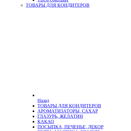
ТОВАРЫ ДЛЯ КОНДИТЕРОВ
Назад
ТОВАРЫ ДЛЯ КОНДИТЕРОВ
АРОМАТИЗАТОРЫ, САХАР
ГЛАЗУРЬ, ЖЕЛАТИН
КАКАО
ПОСЫПКА, ПЕЧЕНЬЕ, ДЕКОР