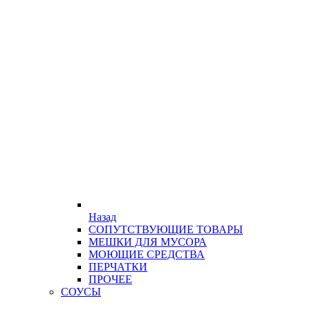
Назад
СОПУТСТВУЮЩИЕ ТОВАРЫ
МЕШКИ ДЛЯ МУСОРА
МОЮЩИЕ СРЕДСТВА
ПЕРЧАТКИ
ПРОЧЕЕ
СОУСЫ