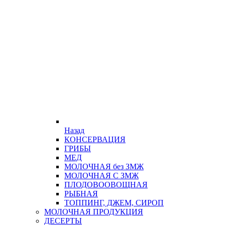
Назад
КОНСЕРВАЦИЯ
ГРИБЫ
МЕД
МОЛОЧНАЯ без ЗМЖ
МОЛОЧНАЯ С ЗМЖ
ПЛОДОВООВОЩНАЯ
РЫБНАЯ
ТОППИНГ, ДЖЕМ, СИРОП
МОЛОЧНАЯ ПРОДУКЦИЯ
ДЕСЕРТЫ