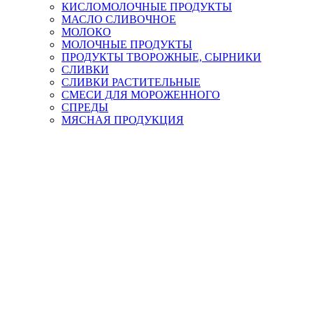
КИСЛОМОЛОЧНЫЕ ПРОДУКТЫ
МАСЛО СЛИВОЧНОЕ
МОЛОКО
МОЛОЧНЫЕ ПРОДУКТЫ
ПРОДУКТЫ ТВОРОЖНЫЕ, СЫРНИКИ
СЛИВКИ
СЛИВКИ РАСТИТЕЛЬНЫЕ
СМЕСИ ДЛЯ МОРОЖЕННОГО
СПРЕДЫ
МЯСНАЯ ПРОДУКЦИЯ