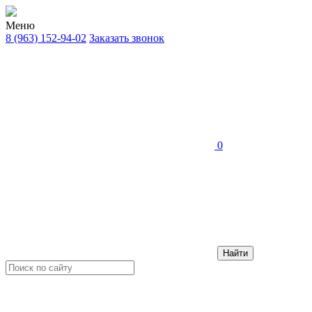
Меню
8 (963) 152-94-02
Заказать звонок
0
Найти