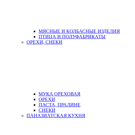
МЯСНЫЕ И КОЛБАСНЫЕ ИЗДЕЛИЯ
ПТИЦА И ПОЛУФАБРИКАТЫ
ОРЕХИ, СНЕКИ
МУКА ОРЕХОВАЯ
ОРЕХИ
ПАСТА, ПРАЛИНЕ
СНЕКИ
ПАНАЗИАТСКАЯ КУХНЯ