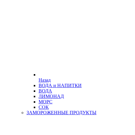
Назад
ВОДА и НАПИТКИ
ВОДА
ЛИМОНАД
МОРС
СОК
ЗАМОРОЖЕННЫЕ ПРОДУКТЫ