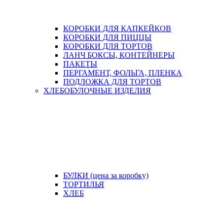
КОРОБКИ ДЛЯ КАПКЕЙКОВ
КОРОБКИ ДЛЯ ПИЦЦЫ
КОРОБКИ ДЛЯ ТОРТОВ
ЛАНЧ БОКСЫ, КОНТЕЙНЕРЫ
ПАКЕТЫ
ПЕРГАМЕНТ, ФОЛЬГА, ПЛЕНКА
ПОДЛОЖКА ДЛЯ ТОРТОВ
ХЛЕБОБУЛОЧНЫЕ ИЗДЕЛИЯ
БУЛКИ (цена за коробку)
ТОРТИЛЬЯ
ХЛЕБ