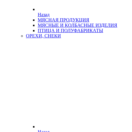
Назад
МЯСНАЯ ПРОДУКЦИЯ
МЯСНЫЕ И КОЛБАСНЫЕ ИЗДЕЛИЯ
ПТИЦА И ПОЛУФАБРИКАТЫ
ОРЕХИ, СНЕКИ
Назад