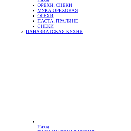
ОРЕХИ, СНЕКИ
МУКА ОРЕХОВАЯ
ОРЕХИ
ПАСТА, ПРАЛИНЕ
СНЕКИ
ПАНАЗИАТСКАЯ КУХНЯ
Назад