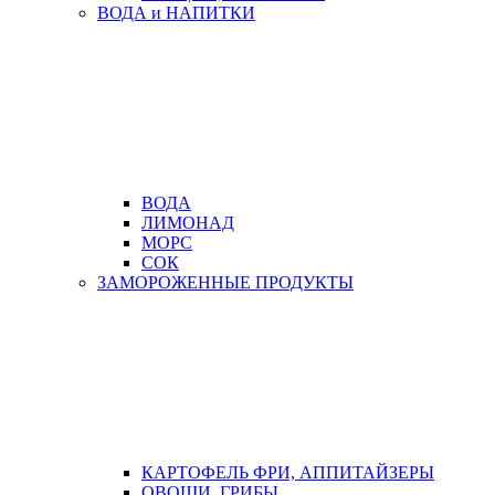
ВОДА и НАПИТКИ
ВОДА
ЛИМОНАД
МОРС
СОК
ЗАМОРОЖЕННЫЕ ПРОДУКТЫ
КАРТОФЕЛЬ ФРИ, АППИТАЙЗЕРЫ
ОВОЩИ, ГРИБЫ