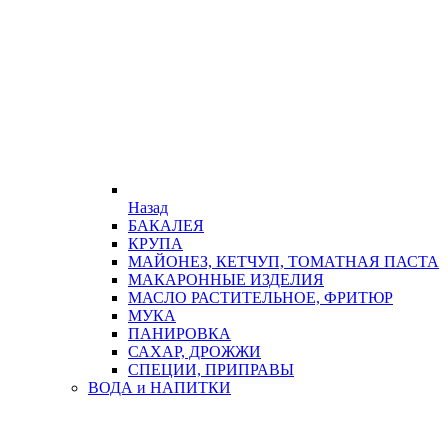
Назад
БАКАЛЕЯ
КРУПА
МАЙОНЕЗ, КЕТЧУП, ТОМАТНАЯ ПАСТА
МАКАРОННЫЕ ИЗДЕЛИЯ
МАСЛО РАСТИТЕЛЬНОЕ, ФРИТЮР
МУКА
ПАНИРОВКА
САХАР, ДРОЖЖИ
СПЕЦИИ, ПРИПРАВЫ
ВОДА и НАПИТКИ