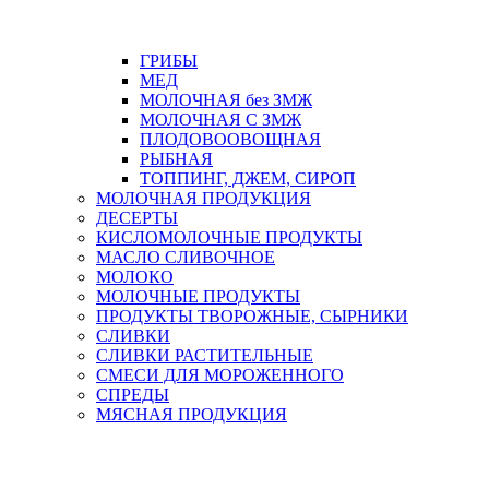
ГРИБЫ
МЕД
МОЛОЧНАЯ без ЗМЖ
МОЛОЧНАЯ С ЗМЖ
ПЛОДОВООВОЩНАЯ
РЫБНАЯ
ТОППИНГ, ДЖЕМ, СИРОП
МОЛОЧНАЯ ПРОДУКЦИЯ
ДЕСЕРТЫ
КИСЛОМОЛОЧНЫЕ ПРОДУКТЫ
МАСЛО СЛИВОЧНОЕ
МОЛОКО
МОЛОЧНЫЕ ПРОДУКТЫ
ПРОДУКТЫ ТВОРОЖНЫЕ, СЫРНИКИ
СЛИВКИ
СЛИВКИ РАСТИТЕЛЬНЫЕ
СМЕСИ ДЛЯ МОРОЖЕННОГО
СПРЕДЫ
МЯСНАЯ ПРОДУКЦИЯ