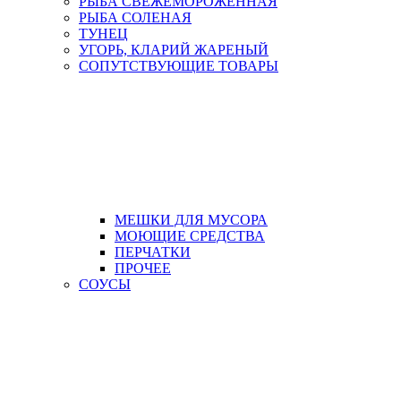
РЫБА СВЕЖЕМОРОЖЕННАЯ
РЫБА СОЛЕНАЯ
ТУНЕЦ
УГОРЬ, КЛАРИЙ ЖАРЕНЫЙ
СОПУТСТВУЮЩИЕ ТОВАРЫ
МЕШКИ ДЛЯ МУСОРА
МОЮЩИЕ СРЕДСТВА
ПЕРЧАТКИ
ПРОЧЕЕ
СОУСЫ