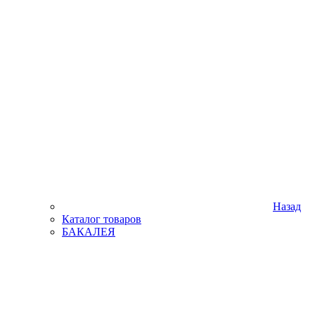
Назад
Каталог товаров
БАКАЛЕЯ