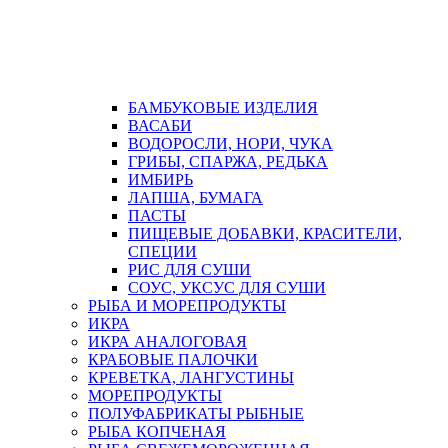
БАМБУКОВЫЕ ИЗДЕЛИЯ
ВАСАБИ
ВОДОРОСЛИ, НОРИ, ЧУКА
ГРИБЫ, СПАРЖА, РЕДЬКА
ИМБИРЬ
ЛАПША, БУМАГА
ПАСТЫ
ПИЩЕВЫЕ ДОБАВКИ, КРАСИТЕЛИ,
СПЕЦИИ
РИС ДЛЯ СУШИ
СОУС, УКСУС ДЛЯ СУШИ
РЫБА И МОРЕПРОДУКТЫ
ИКРА
ИКРА АНАЛОГОВАЯ
КРАБОВЫЕ ПАЛОЧКИ
КРЕВЕТКА, ЛАНГУСТИНЫ
МОРЕПРОДУКТЫ
ПОЛУФАБРИКАТЫ РЫБНЫЕ
РЫБА КОПЧЕНАЯ