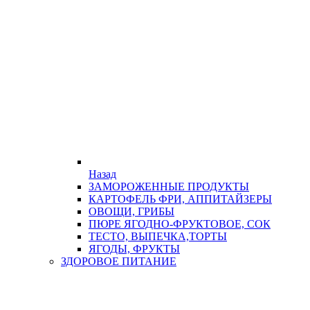
Назад
ЗАМОРОЖЕННЫЕ ПРОДУКТЫ
КАРТОФЕЛЬ ФРИ, АППИТАЙЗЕРЫ
ОВОЩИ, ГРИБЫ
ПЮРЕ ЯГОДНО-ФРУКТОВОЕ, СОК
ТЕСТО, ВЫПЕЧКА,ТОРТЫ
ЯГОДЫ, ФРУКТЫ
ЗДОРОВОЕ ПИТАНИЕ