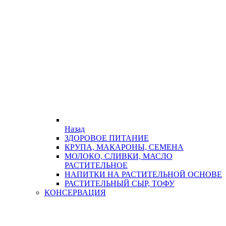
Назад
ЗДОРОВОЕ ПИТАНИЕ
КРУПА, МАКАРОНЫ, СЕМЕНА
МОЛОКО, СЛИВКИ, МАСЛО
РАСТИТЕЛЬНОЕ
НАПИТКИ НА РАСТИТЕЛЬНОЙ ОСНОВЕ
РАСТИТЕЛЬНЫЙ СЫР, ТОФУ
КОНСЕРВАЦИЯ