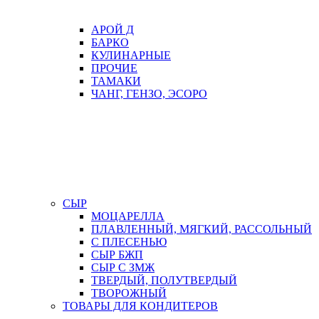
АРОЙ Д
БАРКО
КУЛИНАРНЫЕ
ПРОЧИЕ
ТАМАКИ
ЧАНГ, ГЕНЗО, ЭСОРО
СЫР
МОЦАРЕЛЛА
ПЛАВЛЕННЫЙ, МЯГКИЙ, РАССОЛЬНЫЙ
С ПЛЕСЕНЬЮ
СЫР БЖП
СЫР С ЗМЖ
ТВЕРДЫЙ, ПОЛУТВЕРДЫЙ
ТВОРОЖНЫЙ
ТОВАРЫ ДЛЯ КОНДИТЕРОВ