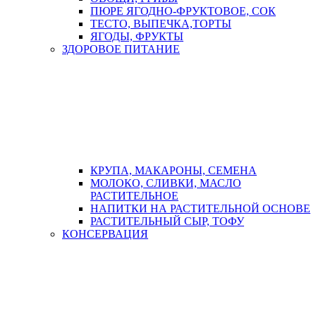
ПЮРЕ ЯГОДНО-ФРУКТОВОЕ, СОК
ТЕСТО, ВЫПЕЧКА,ТОРТЫ
ЯГОДЫ, ФРУКТЫ
ЗДОРОВОЕ ПИТАНИЕ
КРУПА, МАКАРОНЫ, СЕМЕНА
МОЛОКО, СЛИВКИ, МАСЛО
РАСТИТЕЛЬНОЕ
НАПИТКИ НА РАСТИТЕЛЬНОЙ ОСНОВЕ
РАСТИТЕЛЬНЫЙ СЫР, ТОФУ
КОНСЕРВАЦИЯ