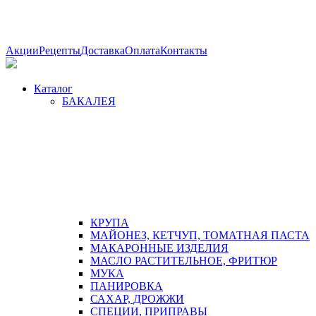
Акции
Рецепты
Доставка
Оплата
Контакты
Каталог
БАКАЛЕЯ
КРУПА
МАЙОНЕЗ, КЕТЧУП, ТОМАТНАЯ ПАСТА
МАКАРОННЫЕ ИЗДЕЛИЯ
МАСЛО РАСТИТЕЛЬНОЕ, ФРИТЮР
МУКА
ПАНИРОВКА
САХАР, ДРОЖЖИ
СПЕЦИИ, ПРИПРАВЫ