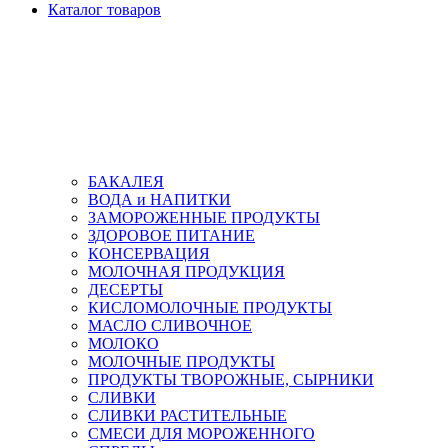
Каталог товаров
БАКАЛЕЯ
ВОДА и НАПИТКИ
ЗАМОРОЖЕННЫЕ ПРОДУКТЫ
ЗДОРОВОЕ ПИТАНИЕ
КОНСЕРВАЦИЯ
МОЛОЧНАЯ ПРОДУКЦИЯ
ДЕСЕРТЫ
КИСЛОМОЛОЧНЫЕ ПРОДУКТЫ
МАСЛО СЛИВОЧНОЕ
МОЛОКО
МОЛОЧНЫЕ ПРОДУКТЫ
ПРОДУКТЫ ТВОРОЖНЫЕ, СЫРНИКИ
СЛИВКИ
СЛИВКИ РАСТИТЕЛЬНЫЕ
СМЕСИ ДЛЯ МОРОЖЕННОГО