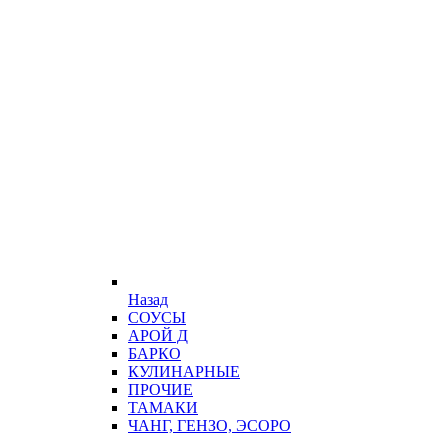
Назад
СОУСЫ
АРОЙ Д
БАРКО
КУЛИНАРНЫЕ
ПРОЧИЕ
ТАМАКИ
ЧАНГ, ГЕНЗО, ЭСОРО