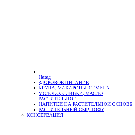
Назад
ЗДОРОВОЕ ПИТАНИЕ
КРУПА, МАКАРОНЫ, СЕМЕНА
МОЛОКО, СЛИВКИ, МАСЛО
РАСТИТЕЛЬНОЕ
НАПИТКИ НА РАСТИТЕЛЬНОЙ ОСНОВЕ
РАСТИТЕЛЬНЫЙ СЫР, ТОФУ
КОНСЕРВАЦИЯ