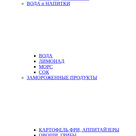
ВОДА и НАПИТКИ
ВОДА
ЛИМОНАД
МОРС
СОК
ЗАМОРОЖЕННЫЕ ПРОДУКТЫ
КАРТОФЕЛЬ ФРИ, АППИТАЙЗЕРЫ
ОВОЩИ, ГРИБЫ