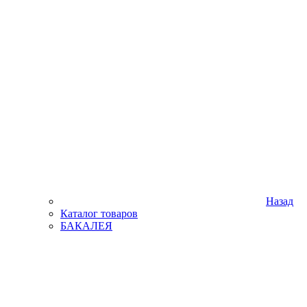
Назад
Каталог товаров
БАКАЛЕЯ