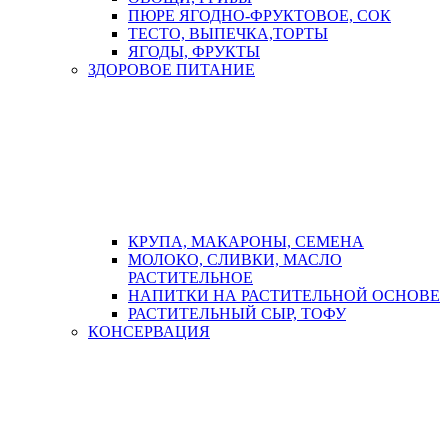
ПЮРЕ ЯГОДНО-ФРУКТОВОЕ, СОК
ТЕСТО, ВЫПЕЧКА,ТОРТЫ
ЯГОДЫ, ФРУКТЫ
ЗДОРОВОЕ ПИТАНИЕ
КРУПА, МАКАРОНЫ, СЕМЕНА
МОЛОКО, СЛИВКИ, МАСЛО
РАСТИТЕЛЬНОЕ
НАПИТКИ НА РАСТИТЕЛЬНОЙ ОСНОВЕ
РАСТИТЕЛЬНЫЙ СЫР, ТОФУ
КОНСЕРВАЦИЯ