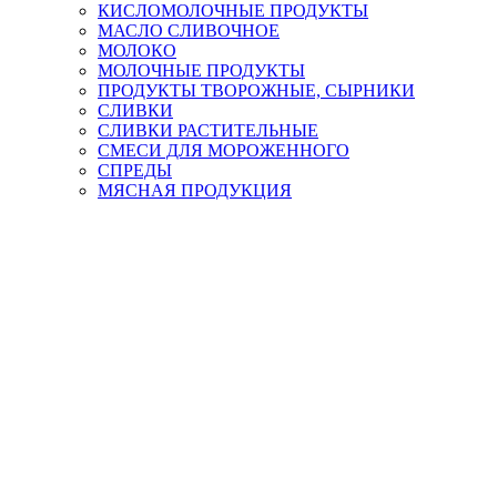
КИСЛОМОЛОЧНЫЕ ПРОДУКТЫ
МАСЛО СЛИВОЧНОЕ
МОЛОКО
МОЛОЧНЫЕ ПРОДУКТЫ
ПРОДУКТЫ ТВОРОЖНЫЕ, СЫРНИКИ
СЛИВКИ
СЛИВКИ РАСТИТЕЛЬНЫЕ
СМЕСИ ДЛЯ МОРОЖЕННОГО
СПРЕДЫ
МЯСНАЯ ПРОДУКЦИЯ