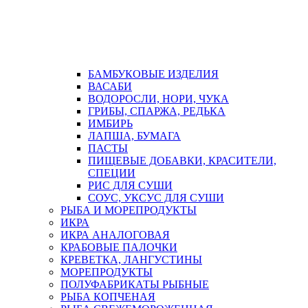
БАМБУКОВЫЕ ИЗДЕЛИЯ
ВАСАБИ
ВОДОРОСЛИ, НОРИ, ЧУКА
ГРИБЫ, СПАРЖА, РЕДЬКА
ИМБИРЬ
ЛАПША, БУМАГА
ПАСТЫ
ПИЩЕВЫЕ ДОБАВКИ, КРАСИТЕЛИ,
СПЕЦИИ
РИС ДЛЯ СУШИ
СОУС, УКСУС ДЛЯ СУШИ
РЫБА И МОРЕПРОДУКТЫ
ИКРА
ИКРА АНАЛОГОВАЯ
КРАБОВЫЕ ПАЛОЧКИ
КРЕВЕТКА, ЛАНГУСТИНЫ
МОРЕПРОДУКТЫ
ПОЛУФАБРИКАТЫ РЫБНЫЕ
РЫБА КОПЧЕНАЯ