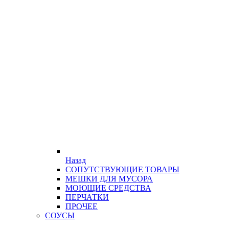
Назад
СОПУТСТВУЮЩИЕ ТОВАРЫ
МЕШКИ ДЛЯ МУСОРА
МОЮЩИЕ СРЕДСТВА
ПЕРЧАТКИ
ПРОЧЕЕ
СОУСЫ