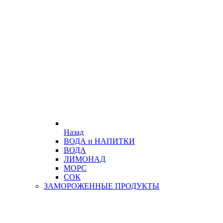
Назад
ВОДА и НАПИТКИ
ВОДА
ЛИМОНАД
МОРС
СОК
ЗАМОРОЖЕННЫЕ ПРОДУКТЫ