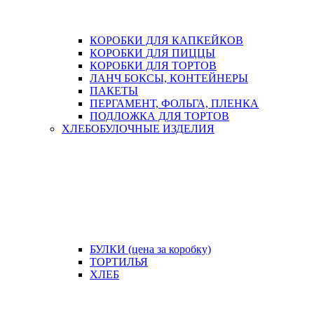
КОРОБКИ ДЛЯ КАПКЕЙКОВ
КОРОБКИ ДЛЯ ПИЦЦЫ
КОРОБКИ ДЛЯ ТОРТОВ
ЛАНЧ БОКСЫ, КОНТЕЙНЕРЫ
ПАКЕТЫ
ПЕРГАМЕНТ, ФОЛЬГА, ПЛЕНКА
ПОДЛОЖКА ДЛЯ ТОРТОВ
ХЛЕБОБУЛОЧНЫЕ ИЗДЕЛИЯ
БУЛКИ (цена за коробку)
ТОРТИЛЬЯ
ХЛЕБ