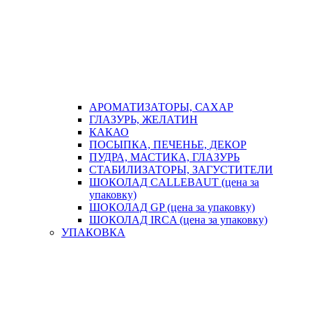
АРОМАТИЗАТОРЫ, САХАР
ГЛАЗУРЬ, ЖЕЛАТИН
КАКАО
ПОСЫПКА, ПЕЧЕНЬЕ, ДЕКОР
ПУДРА, МАСТИКА, ГЛАЗУРЬ
СТАБИЛИЗАТОРЫ, ЗАГУСТИТЕЛИ
ШОКОЛАД CALLEBAUT (цена за
упаковку)
ШОКОЛАД GP (цена за упаковку)
ШОКОЛАД IRCA (цена за упаковку)
УПАКОВКА