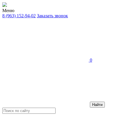
Меню
8 (963) 152-94-02
Заказать звонок
0
Найти