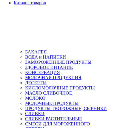
Каталог товаров
БАКАЛЕЯ
ВОДА и НАПИТКИ
ЗАМОРОЖЕННЫЕ ПРОДУКТЫ
ЗДОРОВОЕ ПИТАНИЕ
КОНСЕРВАЦИЯ
МОЛОЧНАЯ ПРОДУКЦИЯ
ДЕСЕРТЫ
КИСЛОМОЛОЧНЫЕ ПРОДУКТЫ
МАСЛО СЛИВОЧНОЕ
МОЛОКО
МОЛОЧНЫЕ ПРОДУКТЫ
ПРОДУКТЫ ТВОРОЖНЫЕ, СЫРНИКИ
СЛИВКИ
СЛИВКИ РАСТИТЕЛЬНЫЕ
СМЕСИ ДЛЯ МОРОЖЕННОГО