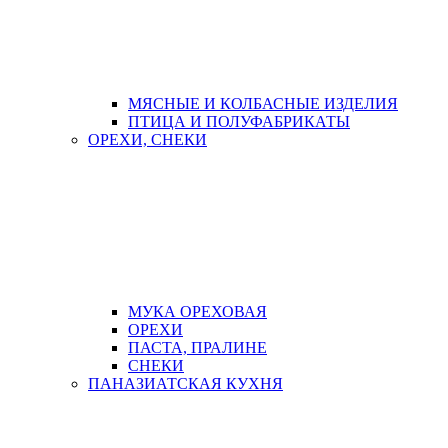
МЯСНЫЕ И КОЛБАСНЫЕ ИЗДЕЛИЯ
ПТИЦА И ПОЛУФАБРИКАТЫ
ОРЕХИ, СНЕКИ
МУКА ОРЕХОВАЯ
ОРЕХИ
ПАСТА, ПРАЛИНЕ
СНЕКИ
ПАНАЗИАТСКАЯ КУХНЯ