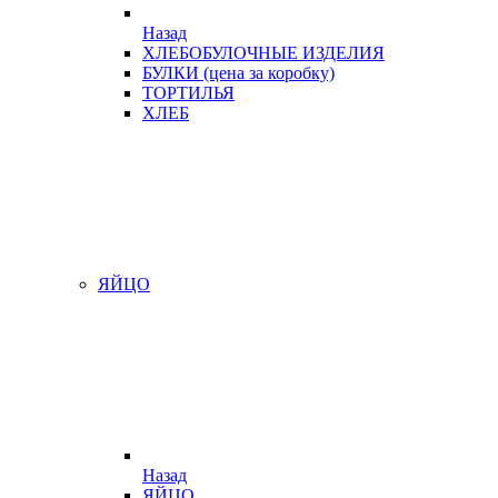
Назад
ХЛЕБОБУЛОЧНЫЕ ИЗДЕЛИЯ
БУЛКИ (цена за коробку)
ТОРТИЛЬЯ
ХЛЕБ
ЯЙЦО
Назад
ЯЙЦО