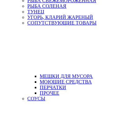
РЫБА СВЕЖЕМОРОЖЕННАЯ
РЫБА СОЛЕНАЯ
ТУНЕЦ
УГОРЬ, КЛАРИЙ ЖАРЕНЫЙ
СОПУТСТВУЮЩИЕ ТОВАРЫ
МЕШКИ ДЛЯ МУСОРА
МОЮЩИЕ СРЕДСТВА
ПЕРЧАТКИ
ПРОЧЕЕ
СОУСЫ