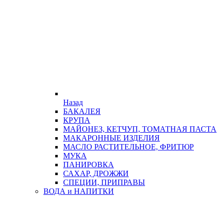
Назад
БАКАЛЕЯ
КРУПА
МАЙОНЕЗ, КЕТЧУП, ТОМАТНАЯ ПАСТА
МАКАРОННЫЕ ИЗДЕЛИЯ
МАСЛО РАСТИТЕЛЬНОЕ, ФРИТЮР
МУКА
ПАНИРОВКА
САХАР, ДРОЖЖИ
СПЕЦИИ, ПРИПРАВЫ
ВОДА и НАПИТКИ