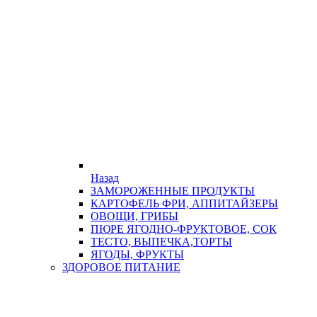
Назад
ЗАМОРОЖЕННЫЕ ПРОДУКТЫ
КАРТОФЕЛЬ ФРИ, АППИТАЙЗЕРЫ
ОВОЩИ, ГРИБЫ
ПЮРЕ ЯГОДНО-ФРУКТОВОЕ, СОК
ТЕСТО, ВЫПЕЧКА,ТОРТЫ
ЯГОДЫ, ФРУКТЫ
ЗДОРОВОЕ ПИТАНИЕ