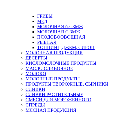
ГРИБЫ
МЕД
МОЛОЧНАЯ без ЗМЖ
МОЛОЧНАЯ С ЗМЖ
ПЛОДОВООВОЩНАЯ
РЫБНАЯ
ТОППИНГ, ДЖЕМ, СИРОП
МОЛОЧНАЯ ПРОДУКЦИЯ
ДЕСЕРТЫ
КИСЛОМОЛОЧНЫЕ ПРОДУКТЫ
МАСЛО СЛИВОЧНОЕ
МОЛОКО
МОЛОЧНЫЕ ПРОДУКТЫ
ПРОДУКТЫ ТВОРОЖНЫЕ, СЫРНИКИ
СЛИВКИ
СЛИВКИ РАСТИТЕЛЬНЫЕ
СМЕСИ ДЛЯ МОРОЖЕННОГО
СПРЕДЫ
МЯСНАЯ ПРОДУКЦИЯ