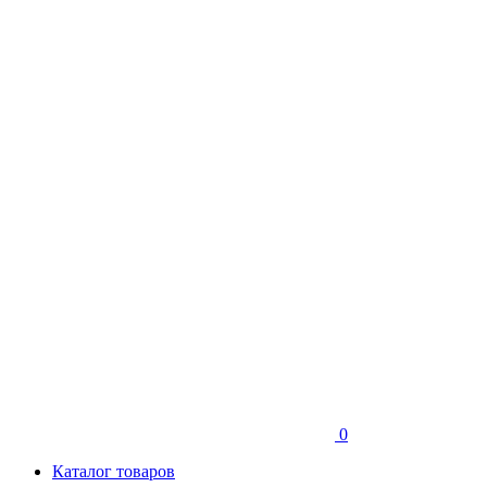
0
Каталог товаров