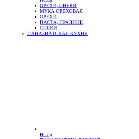
ОРЕХИ, СНЕКИ
МУКА ОРЕХОВАЯ
ОРЕХИ
ПАСТА, ПРАЛИНЕ
СНЕКИ
ПАНАЗИАТСКАЯ КУХНЯ
Назад