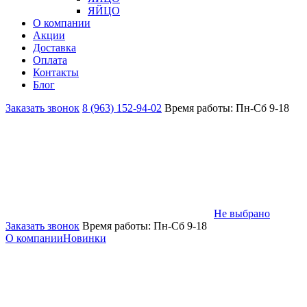
ЯЙЦО
О компании
Акции
Доставка
Оплата
Контакты
Блог
Заказать звонок
8 (963) 152-94-02
Время работы: Пн-Сб 9-18
Не выбрано
Заказать звонок
Время работы: Пн-Сб 9-18
О компании
Новинки