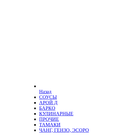
Назад
СОУСЫ
АРОЙ Д
БАРКО
КУЛИНАРНЫЕ
ПРОЧИЕ
ТАМАКИ
ЧАНГ, ГЕНЗО, ЭСОРО