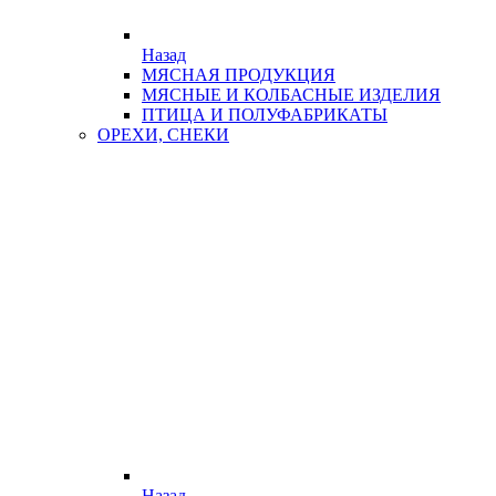
Назад
МЯСНАЯ ПРОДУКЦИЯ
МЯСНЫЕ И КОЛБАСНЫЕ ИЗДЕЛИЯ
ПТИЦА И ПОЛУФАБРИКАТЫ
ОРЕХИ, СНЕКИ
Назад