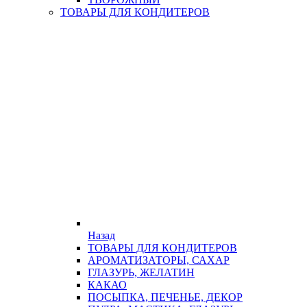
ТОВАРЫ ДЛЯ КОНДИТЕРОВ
Назад
ТОВАРЫ ДЛЯ КОНДИТЕРОВ
АРОМАТИЗАТОРЫ, САХАР
ГЛАЗУРЬ, ЖЕЛАТИН
КАКАО
ПОСЫПКА, ПЕЧЕНЬЕ, ДЕКОР