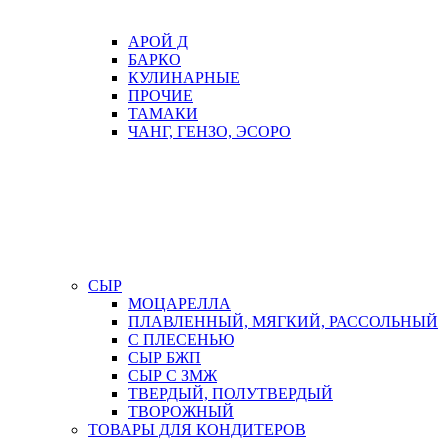
АРОЙ Д
БАРКО
КУЛИНАРНЫЕ
ПРОЧИЕ
ТАМАКИ
ЧАНГ, ГЕНЗО, ЭСОРО
СЫР
МОЦАРЕЛЛА
ПЛАВЛЕННЫЙ, МЯГКИЙ, РАССОЛЬНЫЙ
С ПЛЕСЕНЬЮ
СЫР БЖП
СЫР С ЗМЖ
ТВЕРДЫЙ, ПОЛУТВЕРДЫЙ
ТВОРОЖНЫЙ
ТОВАРЫ ДЛЯ КОНДИТЕРОВ