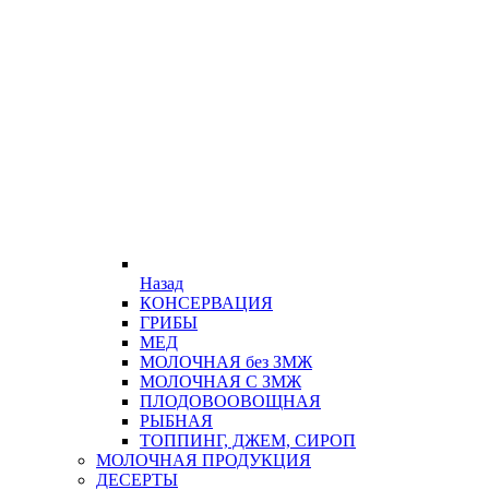
Назад
КОНСЕРВАЦИЯ
ГРИБЫ
МЕД
МОЛОЧНАЯ без ЗМЖ
МОЛОЧНАЯ С ЗМЖ
ПЛОДОВООВОЩНАЯ
РЫБНАЯ
ТОППИНГ, ДЖЕМ, СИРОП
МОЛОЧНАЯ ПРОДУКЦИЯ
ДЕСЕРТЫ