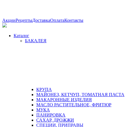
Акции
Рецепты
Доставка
Оплата
Контакты
Каталог
БАКАЛЕЯ
КРУПА
МАЙОНЕЗ, КЕТЧУП, ТОМАТНАЯ ПАСТА
МАКАРОННЫЕ ИЗДЕЛИЯ
МАСЛО РАСТИТЕЛЬНОЕ, ФРИТЮР
МУКА
ПАНИРОВКА
САХАР, ДРОЖЖИ
СПЕЦИИ, ПРИПРАВЫ