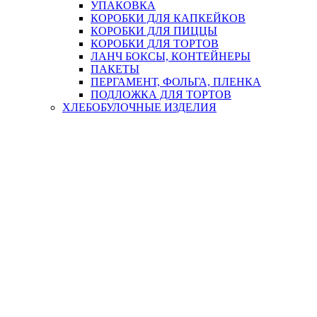
УПАКОВКА
КОРОБКИ ДЛЯ КАПКЕЙКОВ
КОРОБКИ ДЛЯ ПИЦЦЫ
КОРОБКИ ДЛЯ ТОРТОВ
ЛАНЧ БОКСЫ, КОНТЕЙНЕРЫ
ПАКЕТЫ
ПЕРГАМЕНТ, ФОЛЬГА, ПЛЕНКА
ПОДЛОЖКА ДЛЯ ТОРТОВ
ХЛЕБОБУЛОЧНЫЕ ИЗДЕЛИЯ